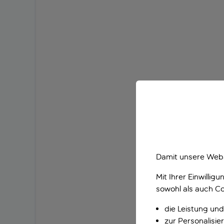
Damit unsere Webs
Mit Ihrer Einwilli
sowohl als auch Co
die Leistung und
zur Personalisi