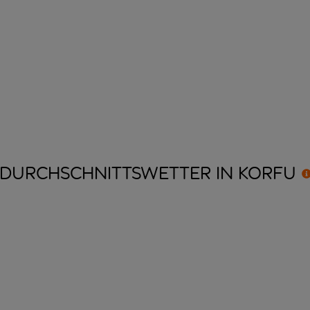
DURCHSCHNITTSWETTER IN
KORFU