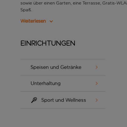
sowie über einen Garten, eine Terrasse, Gratis-WLAN
Spaß.
Weiterlesen
Einrichtungen
Speisen und Getränke
Unterhaltung
Sport und Wellness