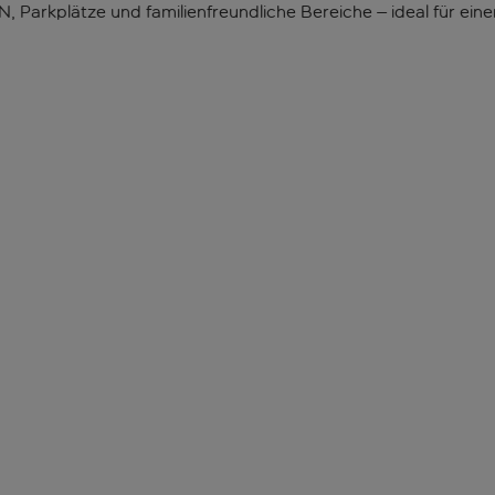
, Parkplätze und familienfreundliche Bereiche – ideal für ein