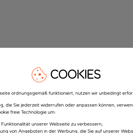
COOKIES
eite ordnungsgemäß funktioniert, nutzen wir unbedingt erfor
gung, die Sie jederzeit widerrufen oder anpassen können, verwe
okie freie Technologie um:
 Funktionalität unserer Webseite zu verbessern;
erung von Angeboten in der Werbung, die Sie auf unserer Webs