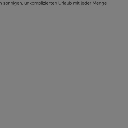
en sonnigen, unkomplizierten Urlaub mit jeder Menge