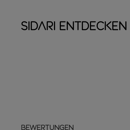
Sidari entdecken
Bewertungen