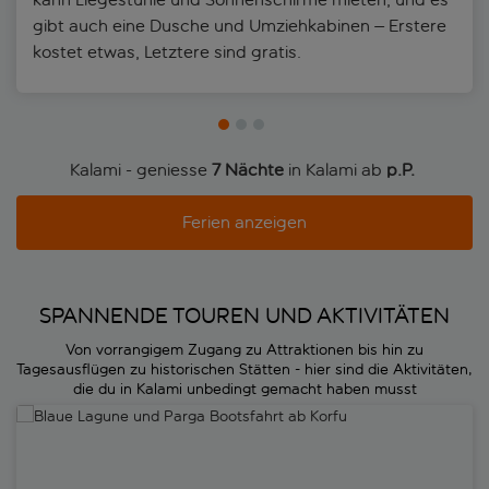
gibt auch eine Dusche und Umziehkabinen – Erstere
kostet etwas, Letztere sind gratis.
Kalami - geniesse
7 Nächte
in Kalami ab
p.P. 
Ferien anzeigen
SPANNENDE TOUREN UND AKTIVITÄTEN
Von vorrangigem Zugang zu Attraktionen bis hin zu
Tagesausflügen zu historischen Stätten - hier sind die Aktivitäten,
die du in Kalami unbedingt gemacht haben musst
Blaue Lagune und Parga Bootsfahrt ab Korfu