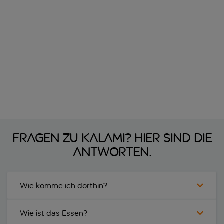
Fragen zu Kalami? Hier sind die
Antworten.
Wie komme ich dorthin?
Wie ist das Essen?