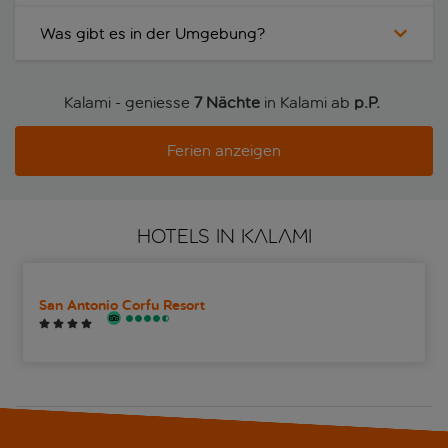
Was gibt es in der Umgebung?
Kalami - geniesse
7 Nächte
in Kalami ab
p.P. 
Ferien anzeigen
HOTELS IN KALAMI
San Antonio Corfu Resort