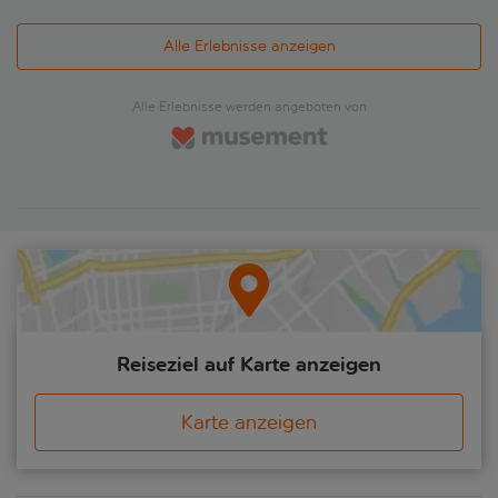
Alle Erlebnisse anzeigen
Alle Erlebnisse werden angeboten von
Reiseziel auf Karte anzeigen
Karte anzeigen