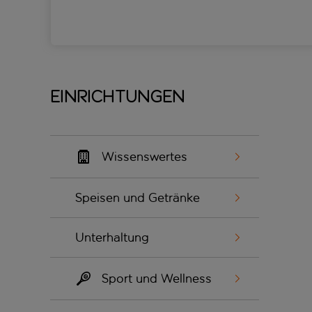
Einrichtungen
Wissenswertes
Speisen und Getränke
Unterhaltung
Sport und Wellness