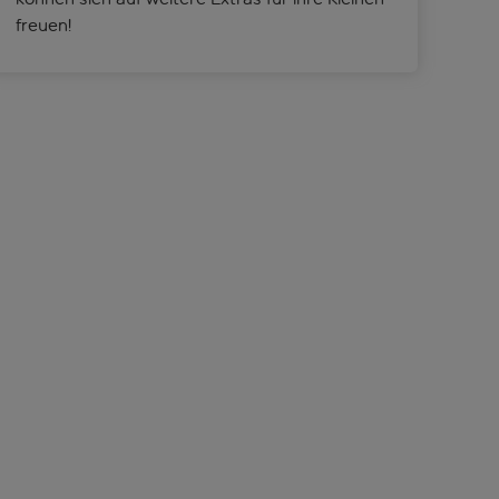
freuen!