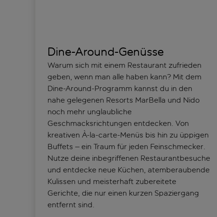
Dine-Around-Genüsse
Warum sich mit einem Restaurant zufrieden
geben, wenn man alle haben kann? Mit dem
Dine-Around-Programm kannst du in den
nahe gelegenen Resorts MarBella und Nido
noch mehr unglaubliche
Geschmacksrichtungen entdecken. Von
kreativen À-la-carte-Menüs bis hin zu üppigen
Buffets – ein Traum für jeden Feinschmecker.
Nutze deine inbegriffenen Restaurantbesuche
und entdecke neue Küchen, atemberaubende
Kulissen und meisterhaft zubereitete
Gerichte, die nur einen kurzen Spaziergang
entfernt sind.