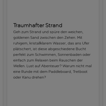
Traumhafter Strand
Geh zum Strand und spüre den weichen,
goldenen Sand zwischen den Zehen. Mit
ruhigem, kristallklarem Wasser, das ans Ufer
plätschert, ist diese abgeschiedene Bucht
perfekt zum Schwimmen, Sonnenbaden oder
einfach zum Relaxen beim Rauschen der
Wellen. Lust auf Abenteuer? Warum nicht mal
eine Runde mit dem Paddleboard, Tretboot
oder Kanu drehen?