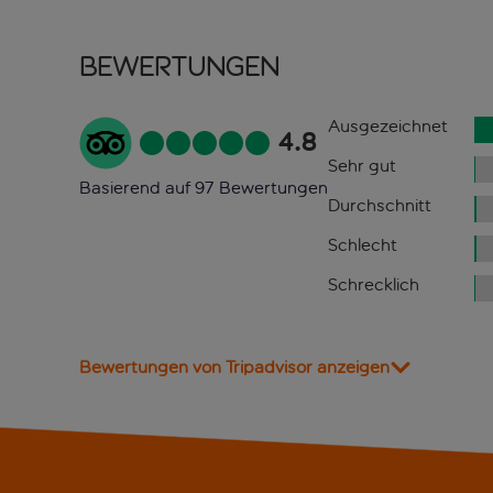
Bewertungen
Ausgezeichnet
4.8
Sehr gut
Basierend auf 97 Bewertungen
Durchschnitt
Schlecht
Schrecklich
Bewertungen von Tripadvisor anzeigen