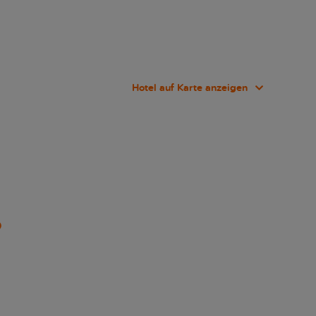
Hotel auf Karte anzeigen