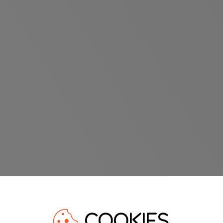
COOKIES