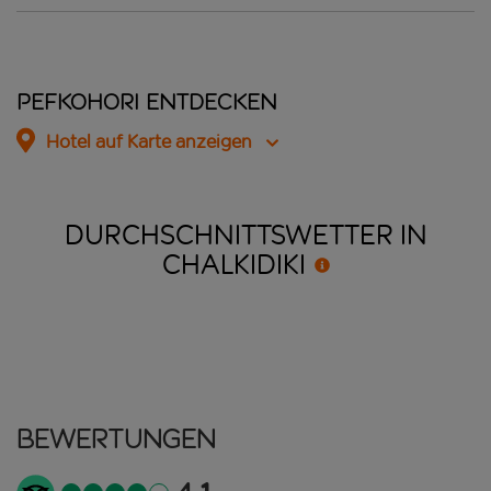
Pefkohori entdecken
Hotel auf Karte anzeigen
DURCHSCHNITTSWETTER IN
CHALKIDIKI
Bewertungen