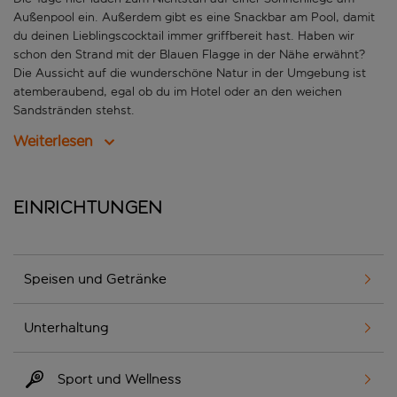
Außenpool ein. Außerdem gibt es eine Snackbar am Pool, damit
du deinen Lieblingscocktail immer griffbereit hast. Haben wir
schon den Strand mit der Blauen Flagge in der Nähe erwähnt?
Die Aussicht auf die wunderschöne Natur in der Umgebung ist
atemberaubend, egal ob du im Hotel oder an den weichen
Sandstränden stehst.
Weiterlesen
Einrichtungen
Speisen und Getränke
Unterhaltung
Sport und Wellness