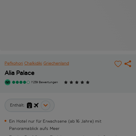
Pefkohori
Chalkidiki
Griechenland
Alia Palace
1'239 Bewertungen
Enthält:
Ein Hotel nur für Erwachsene (ab 16 Jahre) mit
Panoramablick aufs Meer