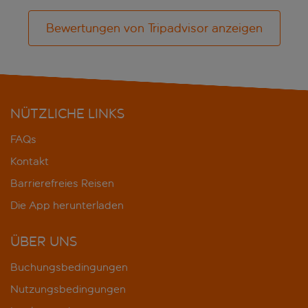
Bewertungen von Tripadvisor anzeigen
NÜTZLICHE LINKS
FAQs
Kontakt
Barrierefreies Reisen
Die App herunterladen
ÜBER UNS
Buchungsbedingungen
Nutzungsbedingungen