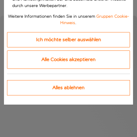
durch unsere Werbepartner.
Weitere Informationen finden Sie in unserem
Gruppen Cookie-
Hinweis
.
Ich möchte selber auswählen
Alle Cookies akzeptieren
Alles ablehnen