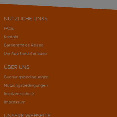
NÜTZLICHE LINKS
FAQs
Kontakt
Barrierefreies Reisen
Die App herunterladen
ÜBER UNS
Buchungsbedingungen
Nutzungsbedingungen
Insolvenzschutz
Impressum
UNSERE WEBSEITE