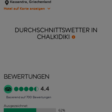
Kassandra, Griechenland
Hotel auf Karte anzeigen
DURCHSCHNITTSWETTER IN
CHALKIDIKI
Bewertungen
4.4
Basierend auf 700 Bewertungen
Ausgezeichnet
62
%