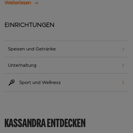
Weiterlesen
Einrichtungen
Speisen und Getränke
Unterhaltung
Sport und Wellness
KASSANDRA ENTDECKEN