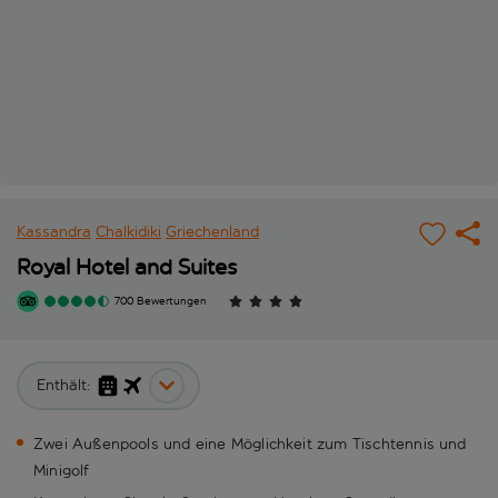
Kassandra
Chalkidiki
Griechenland
Royal Hotel and Suites
700 Bewertungen
Enthält:
Zwei Außenpools und eine Möglichkeit zum Tischtennis und
Minigolf