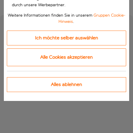
durch unsere Werbepartner.
Weitere Informationen finden Sie in unserem
Gruppen Cookie-
Hinweis
.
Ich möchte selber auswählen
Alle Cookies akzeptieren
Alles ablehnen