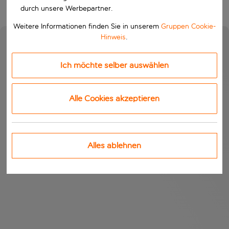
durch unsere Werbepartner.
Weitere Informationen finden Sie in unserem
Gruppen Cookie-
Hinweis
.
Ich möchte selber auswählen
Alle Cookies akzeptieren
Alles ablehnen