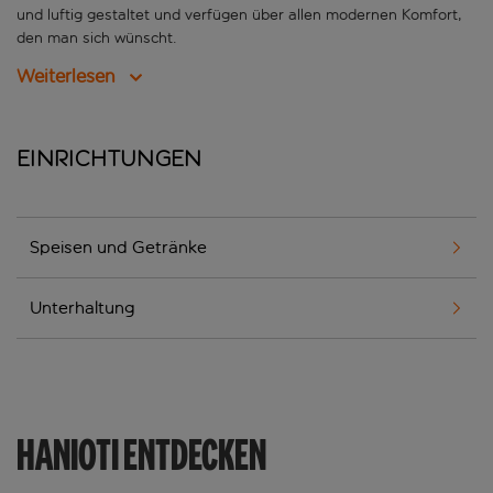
und luftig gestaltet und verfügen über allen modernen Komfort,
den man sich wünscht.
Weiterlesen
Einrichtungen
Speisen und Getränke
Unterhaltung
HANIOTI ENTDECKEN