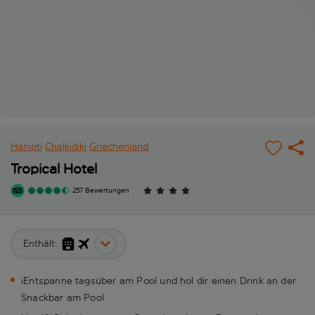
Hanioti
Chalkidiki
Griechenland
Tropical Hotel
257 Bewertungen
Enthält:
iEntspanne tagsüber am Pool und hol dir einen Drink an der
Snackbar am Pool