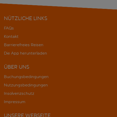
NÜTZLICHE LINKS
FAQs
Kontakt
Barrierefreies Reisen
Die App herunterladen
ÜBER UNS
Buchungsbedingungen
Nutzungsbedingungen
Insolvenzschutz
Impressum
UNSERE WEBSEITE