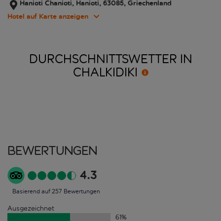
Hanioti Chanioti, Hanioti, 63085, Griechenland
Hotel auf Karte anzeigen
DURCHSCHNITTSWETTER IN
CHALKIDIKI
Bewertungen
4.3
Basierend auf 257 Bewertungen
Ausgezeichnet
61
%