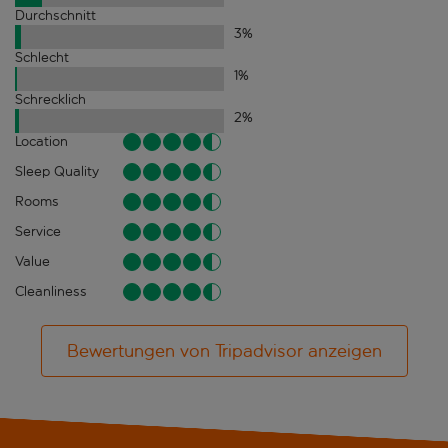
Durchschnitt
3
%
Schlecht
1
%
Schrecklich
2
%
Location
Sleep Quality
Rooms
Service
Value
Cleanliness
Bewertungen von Tripadvisor anzeigen