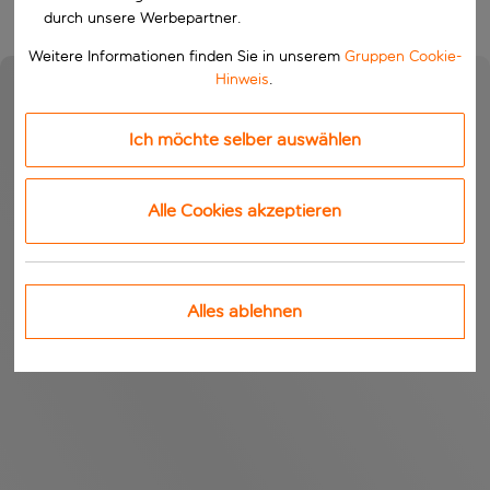
durch unsere Werbepartner.
Weitere Informationen finden Sie in unserem
Gruppen Cookie-
Hinweis
.
Ich möchte selber auswählen
Alle Cookies akzeptieren
Alles ablehnen