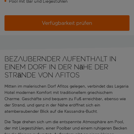
Pool mit Bar und Liegestühlen
Verfügbarkeit prüfen
Bezaubernder Aufenthalt in
einem Dorf in der Nähe der
Strände von Afitos
Mitten im malerischen Dorf Afitos gelegen, verbindet das Lagaria
Hotel modernen Komfort mit traditionellem griechischem
Charme. Geschäfte sind bequem zu Fuß erreichbar, ebenso wie
der Strand, und ganz in der Nähe eröffnet sich ein
atemberaubender Blick auf die Kassandra-Bucht.
Die Tage drehen sich um die entspannte Atmosphäre am Pool,
der mit Liegestühlen, einer Poolbar und einem ruhigeren Becken