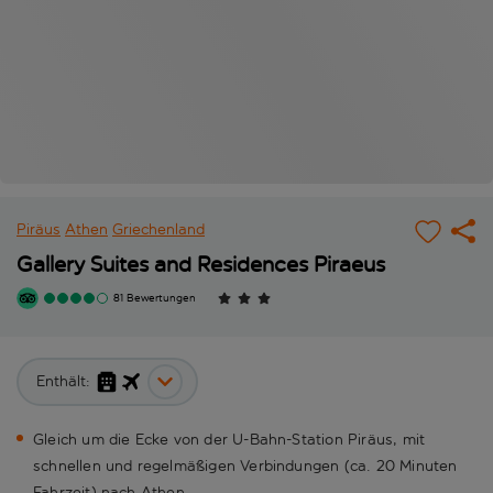
Piräus
Athen
Griechenland
Gallery Suites and Residences Piraeus
81 Bewertungen
Enthält:
Gleich um die Ecke von der U-Bahn-Station Piräus, mit
schnellen und regelmäßigen Verbindungen (ca. 20 Minuten
Fahrzeit) nach Athen