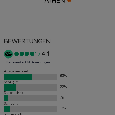
ATHEN
Bewertungen
4.1
Basierend auf 81 Bewertungen
Ausgezeichnet
53
%
Sehr gut
22
%
Durchschnitt
7
%
Schlecht
12
%
Schrecklich