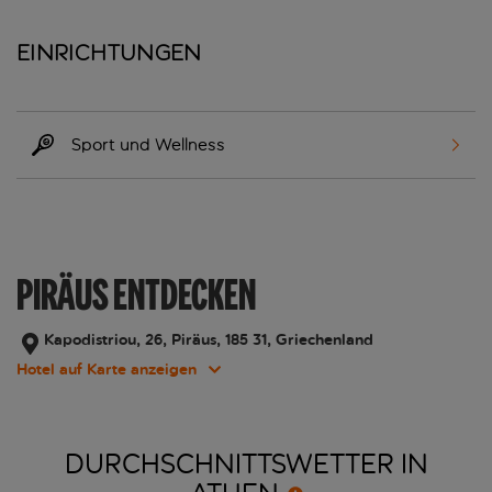
Einrichtungen
Sport und Wellness
PIRÄUS ENTDECKEN
Kapodistriou, 26, Piräus, 185 31, Griechenland
Hotel auf Karte anzeigen
DURCHSCHNITTSWETTER IN