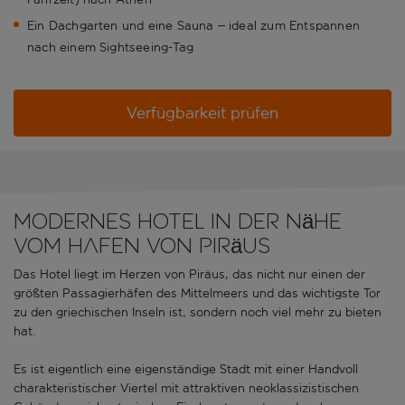
Ein Dachgarten und eine Sauna – ideal zum Entspannen
nach einem Sightseeing-Tag
Verfügbarkeit prüfen
Modernes Hotel in der Nähe
vom Hafen von Piräus
Das Hotel liegt im Herzen von Piräus, das nicht nur einen der
größten Passagierhäfen des Mittelmeers und das wichtigste Tor
zu den griechischen Inseln ist, sondern noch viel mehr zu bieten
hat.
Es ist eigentlich eine eigenständige Stadt mit einer Handvoll
charakteristischer Viertel mit attraktiven neoklassizistischen