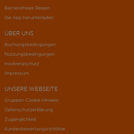
Barrierefreies Reisen
Die App herunterladen
ÜBER UNS
Buchungsbedingungen
Nutzungsbedingungen
Insolvenzschutz
Impressum
UNSERE WEBSEITE
Gruppen-Cookie-Hinweis
Datenschutzerklärung
Zugänglichkeit
Kundenbewertungsrichtlinie