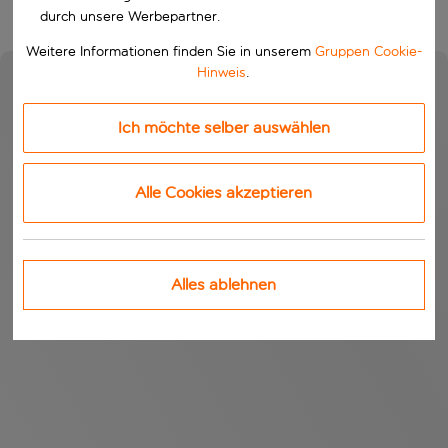
durch unsere Werbepartner.
Weitere Informationen finden Sie in unserem
Gruppen Cookie-
Hinweis
.
Ich möchte selber auswählen
Alle Cookies akzeptieren
Alles ablehnen