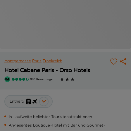
Montparnasse
Paris
Frankreich
Hotel Cabane Paris - Orso Hotels
983 Bewertungen
Enthält:
In Laufweite beliebter Touristenattraktionen
Angesagtes Boutique-Hotel mit Bar und Gourmet-