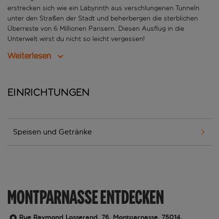
erstrecken sich wie ein Labyrinth aus verschlungenen Tunneln
unter den Straßen der Stadt und beherbergen die sterblichen
Überreste von 6 Millionen Parisern. Diesen Ausflug in die
Unterwelt wirst du nicht so leicht vergessen!
Weiterlesen
Einrichtungen
Speisen und Getränke
MONTPARNASSE ENTDECKEN
Rue Raymond Losserand, 76, Montparnasse, 75014,