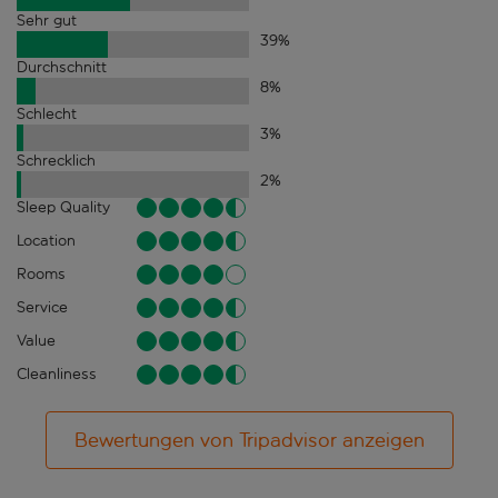
Sehr gut
39
%
Durchschnitt
8
%
Schlecht
3
%
Schrecklich
2
%
Sleep Quality
Location
Rooms
Service
Value
Cleanliness
Bewertungen von Tripadvisor anzeigen