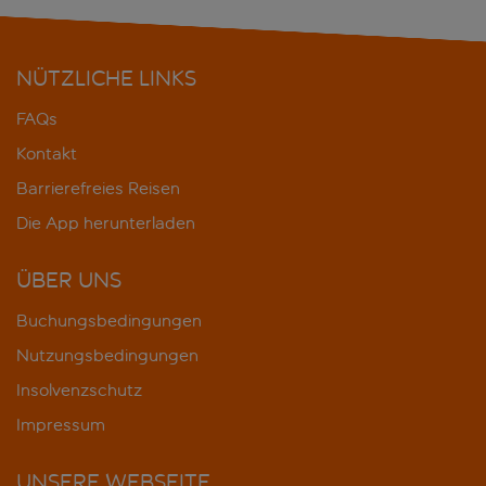
NÜTZLICHE LINKS
FAQs
Kontakt
Barrierefreies Reisen
Die App herunterladen
ÜBER UNS
Buchungsbedingungen
Nutzungsbedingungen
Insolvenzschutz
Impressum
UNSERE WEBSEITE