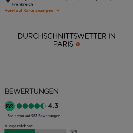
Frankreich
Hotel auf Karte anzeigen
DURCHSCHNITTSWETTER IN
PARIS
Bewertungen
4.3
Basierend auf 983 Bewertungen
Ausgezeichnet
49
%