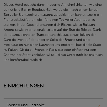
Dieses Hotel besticht durch moderne Annehmlichkeiten wie eine
gemütliche Bar im Boutique-Stil, wo du dich nach einem langen
Tag voller Sightseeing entspannt zurücklehnen kannst, sowie ein
Frühstücksbuffet, um dich für einen Tag voller Abenteuer zu
stärken. In der Gegend erwarten dich Bistros wie Le Buisson
Ardent sowie internationale Lokale auf der Rue de Tolbiac. Dank
der ausgezeichneten Transportanschlüsse, einschließlich der
Gare de Lyon auf der anderen Seite der Brücke und einer
Metrostation nur einen Katzensprung entfernt, liegt dir die Stadt
zu Füßen. Ob du zu Events in Paris bist oder einfach nur den
Charme der Stadt genießen willst – diese Unterkunft ist praktisch
und komfortabel zugleich.
Einrichtungen
Speisen und Getränke