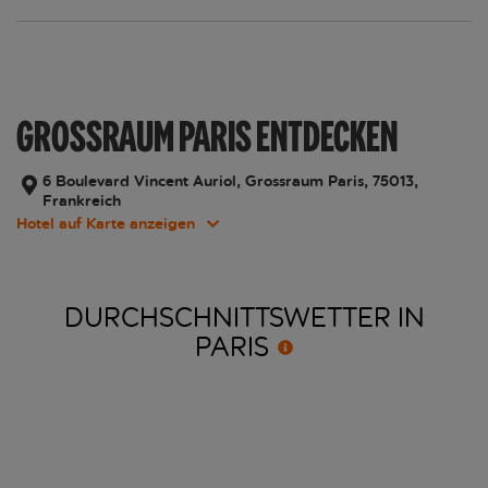
GROSSRAUM PARIS ENTDECKEN
6 Boulevard Vincent Auriol, Grossraum Paris, 75013,
Frankreich
Hotel auf Karte anzeigen
DURCHSCHNITTSWETTER IN
PARIS