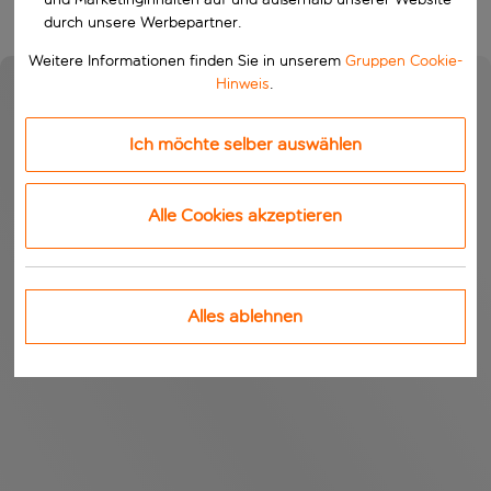
durch unsere Werbepartner.
Weitere Informationen finden Sie in unserem
Gruppen Cookie-
Hinweis
.
Ich möchte selber auswählen
Alle Cookies akzeptieren
Alles ablehnen