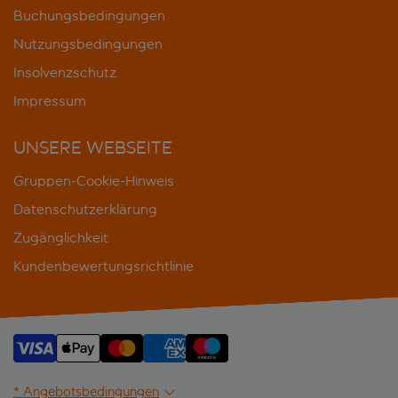
Buchungsbedingungen
Nutzungsbedingungen
Insolvenzschutz
Impressum
UNSERE WEBSEITE
Gruppen-Cookie-Hinweis
Datenschutzerklärung
Zugänglichkeit
Kundenbewertungsrichtlinie
* Angebotsbedingungen