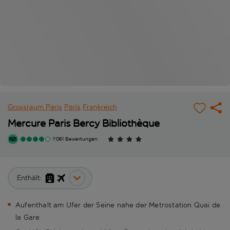
Grossraum Paris
Paris
Frankreich
Mercure Paris Bercy Bibliothèque
1'061 Bewertungen
Enthält:
Aufenthalt am Ufer der Seine nahe der Metrostation Quai de
la Gare