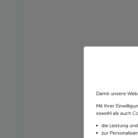
Damit unsere Webs
Mit Ihrer Einwilli
sowohl als auch Co
die Leistung und
zur Personalisi