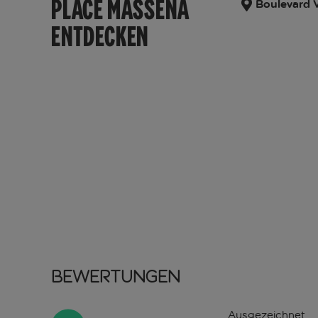
PLACE MASSÉNA
Boulevard V
ENTDECKEN
Bewertungen
Ausgezeichnet