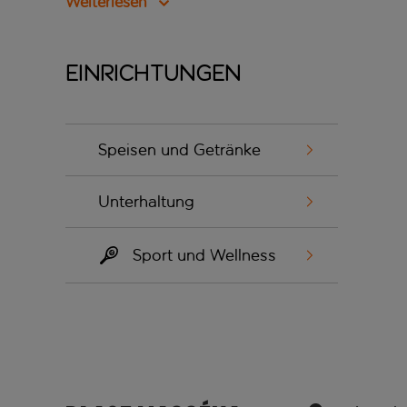
Weiterlesen
Einrichtungen
Speisen und Getränke
Unterhaltung
Sport und Wellness