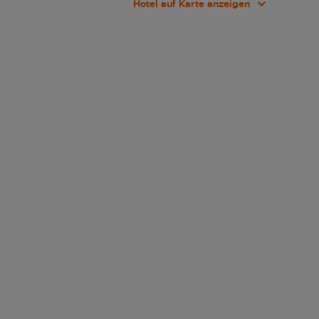
Hotel auf Karte anzeigen