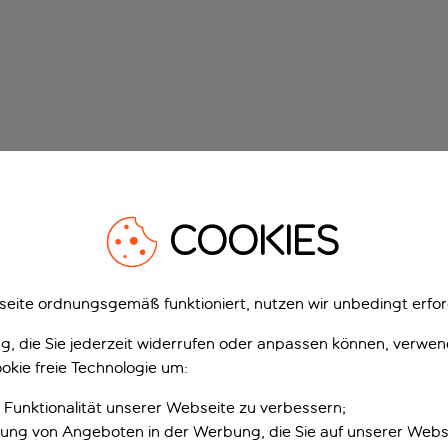
COOKIES
eite ordnungsgemäß funktioniert, nutzen wir unbedingt erfor
gung, die Sie jederzeit widerrufen oder anpassen können, verwe
okie freie Technologie um:
 Funktionalität unserer Webseite zu verbessern;
erung von Angeboten in der Werbung, die Sie auf unserer Webs