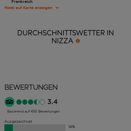
Frankreich
Hotel auf Karte anzeigen
DURCHSCHNITTSWETTER IN
NIZZA
Bewertungen
3.4
Basierend auf 450 Bewertungen
Ausgezeichnet
14
%