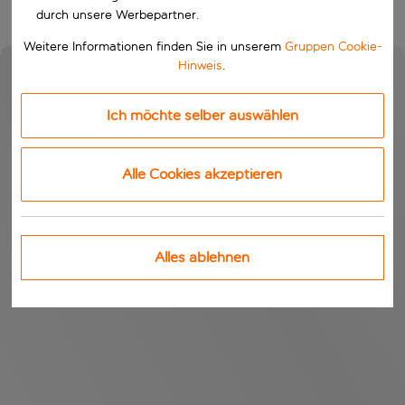
durch unsere Werbepartner.
Weitere Informationen finden Sie in unserem
Gruppen Cookie-
Hinweis
.
Ich möchte selber auswählen
Alle Cookies akzeptieren
Alles ablehnen