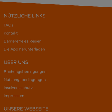
NÜTZLICHE LINKS
FAQs
Kontakt
Barrierefreies Reisen
Die App herunterladen
ÜBER UNS
Buchungsbedingungen
Nutzungsbedingungen
Insolvenzschutz
Impressum
UNSERE WEBSEITE