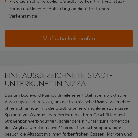
Freu dich auf eine stylishe Stadtunterkunft mit Frühstück,
Sauna und leichter Anbindung an die öffentlichen
Verkehrsmittel
Verfügbarkeit prüfen
Eine ausgezeichnete Stadt-
Unterkunft in Nizza
Das am Boulevard Raimbaldi gelegene Hotel ist ein praktischer
Ausgangspunkt in Nizza, um die französische Riviera zu erleben,
ohne sich unnötig mit der Stadtkarte herumschlagen zu müssen.
Spaziere zur Avenue Jean Médecin mit ihren Geschäften und
Straßenbahnverbindungen, schlendere hinunter zur Promenade
des Anglais, um die frische Meeresluft zu schnuppern, oder
besuch die Altstadt mit ihren farbenfrohen Gassen, Märkten und