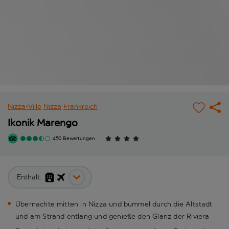
Nizza-Ville
Nizza
Frankreich
Ikonik Marengo
450 Bewertungen
Enthält:
Übernachte mitten in Nizza und bummel durch die Altstadt
und am Strand entlang und genieße den Glanz der Riviera