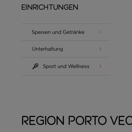
Einrichtungen
Speisen und Getränke
Unterhaltung
Sport und Wellness
Region Porto Ve