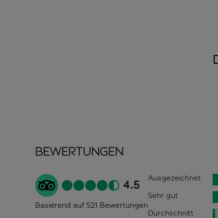
Bewertungen
Ausgezeichnet
4.5
Sehr gut
Basierend auf 521 Bewertungen
Durchschnitt