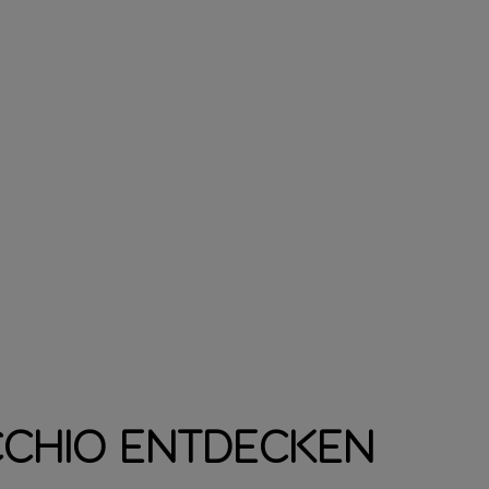
cchio entdecken