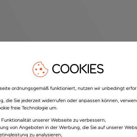
COOKIES
eite ordnungsgemäß funktioniert, nutzen wir unbedingt erfor
gung, die Sie jederzeit widerrufen oder anpassen können, verwe
okie freie Technologie um:
 Funktionalität unserer Webseite zu verbessern;
erung von Angeboten in der Werbung, die Sie auf unserer Webs
tingleistung zu analysieren;