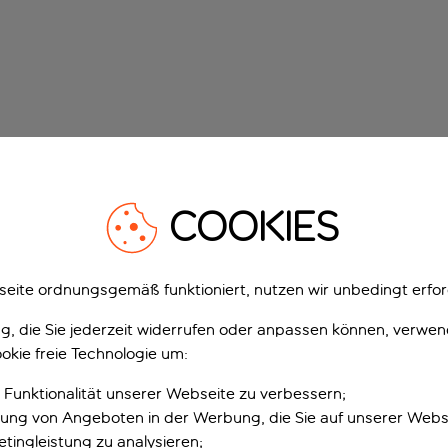
COOKIES
eite ordnungsgemäß funktioniert, nutzen wir unbedingt erfor
gung, die Sie jederzeit widerrufen oder anpassen können, verwe
okie freie Technologie um:
 Funktionalität unserer Webseite zu verbessern;
erung von Angeboten in der Werbung, die Sie auf unserer Webs
tingleistung zu analysieren;