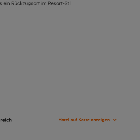
s ein Rückzugsort im Resort-Stil.
reich
Hotel auf Karte anzeigen