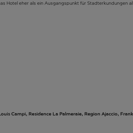
h das Hotel eher als ein Ausgangspunkt für Stadterkundungen al
ouis Campi, Residence La Palmeraie, Region Ajaccio, Frank