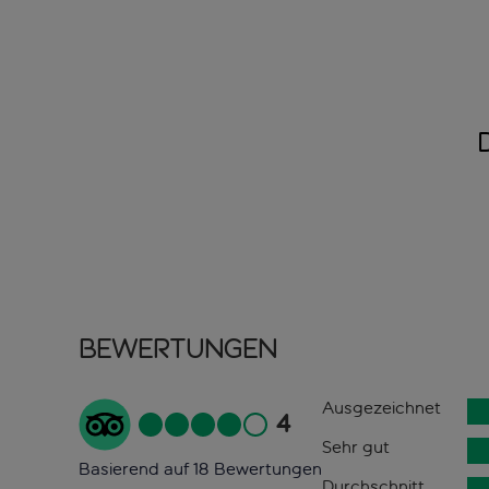
Bewertungen
Ausgezeichnet
4
Sehr gut
Basierend auf 18 Bewertungen
Durchschnitt