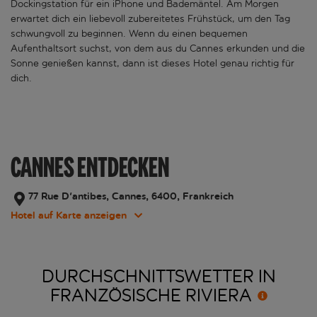
Dockingstation für ein iPhone und Bademäntel. Am Morgen
erwartet dich ein liebevoll zubereitetes Frühstück, um den Tag
schwungvoll zu beginnen. Wenn du einen bequemen
Aufenthaltsort suchst, von dem aus du Cannes erkunden und die
Sonne genießen kannst, dann ist dieses Hotel genau richtig für
dich.
CANNES ENTDECKEN
77 Rue D'antibes, Cannes, 6400, Frankreich
Hotel auf Karte anzeigen
DURCHSCHNITTSWETTER IN
FRANZÖSISCHE
RIVIERA