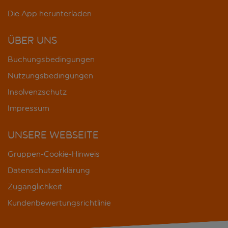
Die App herunterladen
ÜBER UNS
Buchungsbedingungen
Nutzungsbedingungen
Insolvenzschutz
Impressum
UNSERE WEBSEITE
Gruppen-Cookie-Hinweis
Datenschutzerklärung
Zugänglichkeit
Kundenbewertungsrichtlinie