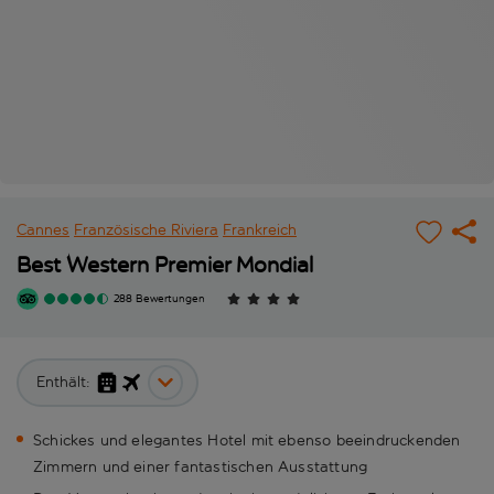
Cannes
Französische Riviera
Frankreich
Best Western Premier Mondial
288 Bewertungen
Enthält:
Schickes und elegantes Hotel mit ebenso beeindruckenden
Zimmern und einer fantastischen Ausstattung