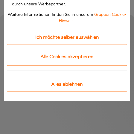
durch unsere Werbepartner.
Weitere Informationen finden Sie in unserem
Gruppen Cookie-
Hinweis
.
Ich möchte selber auswählen
Alle Cookies akzeptieren
Alles ablehnen