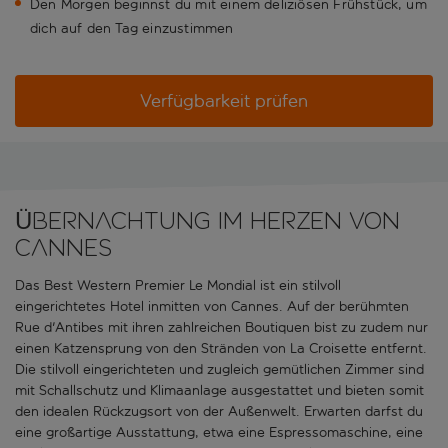
Den Morgen beginnst du mit einem deliziösen Frühstück, um
dich auf den Tag einzustimmen
Verfügbarkeit prüfen
Übernachtung im Herzen von
Cannes
Das Best Western Premier Le Mondial ist ein stilvoll
eingerichtetes Hotel inmitten von Cannes. Auf der berühmten
Rue d'Antibes mit ihren zahlreichen Boutiquen bist zu zudem nur
einen Katzensprung von den Stränden von La Croisette entfernt.
Die stilvoll eingerichteten und zugleich gemütlichen Zimmer sind
mit Schallschutz und Klimaanlage ausgestattet und bieten somit
den idealen Rückzugsort von der Außenwelt. Erwarten darfst du
eine großartige Ausstattung, etwa eine Espressomaschine, eine