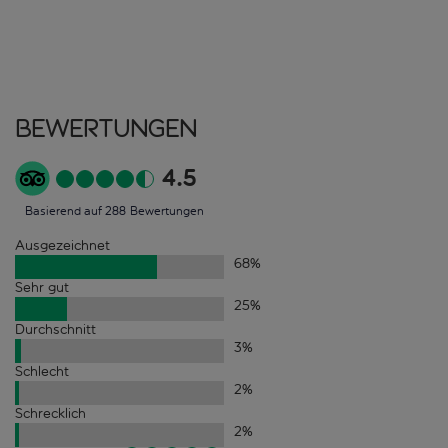
Bewertungen
4.5
Basierend auf 288 Bewertungen
Ausgezeichnet
68
%
Sehr gut
25
%
Durchschnitt
3
%
Schlecht
2
%
Schrecklich
2
%