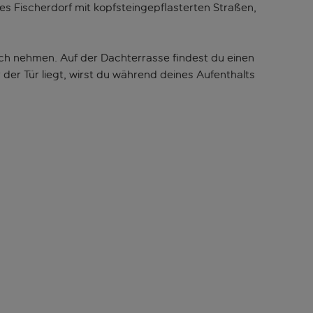
es Fischerdorf mit kopfsteingepflasterten Straßen,
ich nehmen. Auf der Dachterrasse findest du einen
der Tür liegt, wirst du während deines Aufenthalts