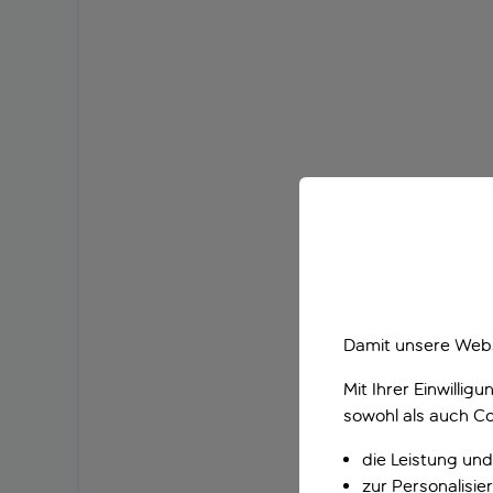
Damit unsere Webs
Mit Ihrer Einwilli
sowohl als auch Co
die Leistung und
zur Personalisi