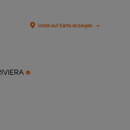
Hotel auf Karte anzeigen
RIVIERA