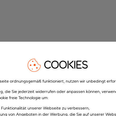
COOKIES
eite ordnungsgemäß funktioniert, nutzen wir unbedingt erfor
gung, die Sie jederzeit widerrufen oder anpassen können, verwe
okie freie Technologie um:
 Funktionalität unserer Webseite zu verbessern;
erung von Angeboten in der Werbung, die Sie auf unserer Webs