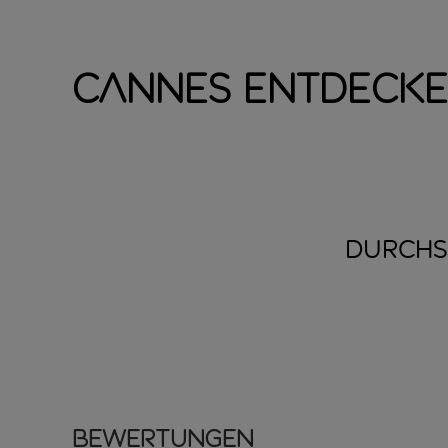
Cannes entdeck
DURCHS
Bewertungen