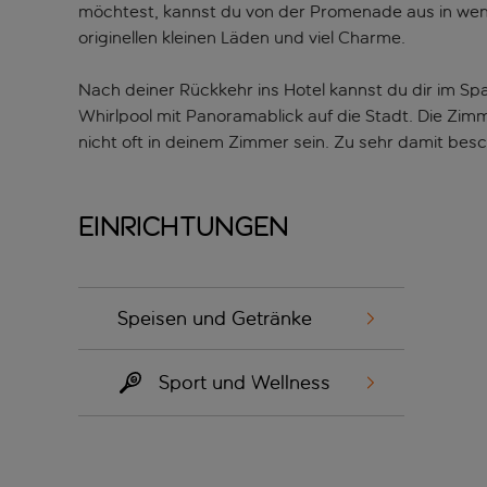
möchtest, kannst du von der Promenade aus in wenige
originellen kleinen Läden und viel Charme.
Nach deiner Rückkehr ins Hotel kannst du dir im S
Whirlpool mit Panoramablick auf die Stadt. Die Zimm
nicht oft in deinem Zimmer sein. Zu sehr damit besc
Einrichtungen
Speisen und Getränke
Sport und Wellness