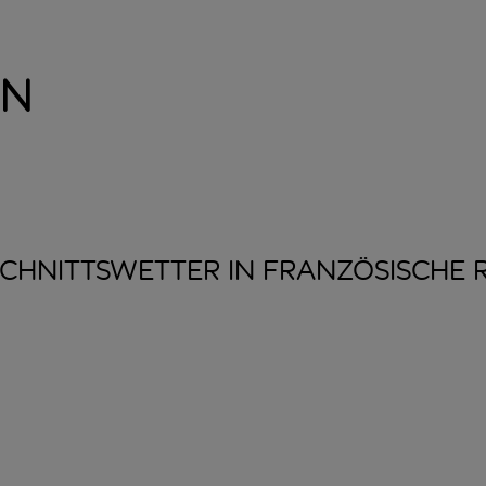
en
CHNITTSWETTER IN FRANZÖSISCHE