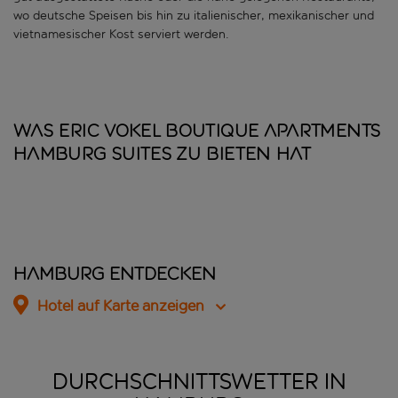
wo deutsche Speisen bis hin zu italienischer, mexikanischer und
vietnamesischer Kost serviert werden.
Was Eric Vokel Boutique Apartments
Hamburg Suites zu bieten hat
Hamburg entdecken
Hotel auf Karte anzeigen
DURCHSCHNITTSWETTER IN