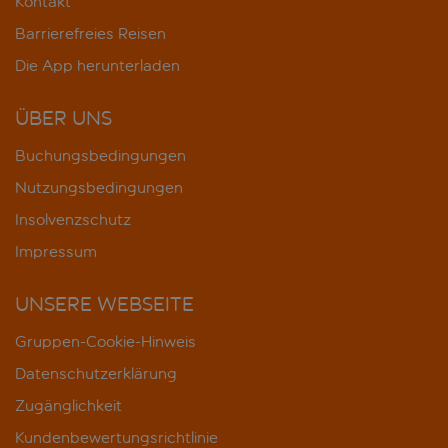
Kontakt
Barrierefreies Reisen
Die App herunterladen
ÜBER UNS
Buchungsbedingungen
Nutzungsbedingungen
Insolvenzschutz
Impressum
UNSERE WEBSEITE
Gruppen-Cookie-Hinweis
Datenschutzerklärung
Zugänglichkeit
Kundenbewertungsrichtlinie