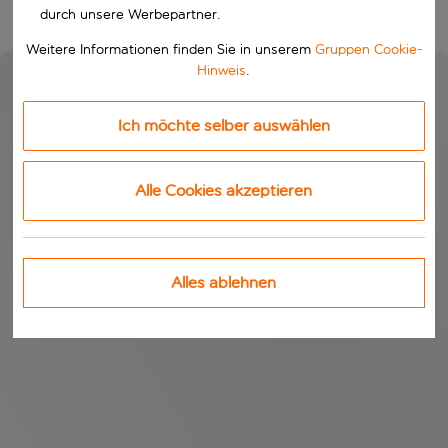
durch unsere Werbepartner.
Weitere Informationen finden Sie in unserem
Gruppen Cookie-
Hinweis
.
Ich möchte selber auswählen
Alle Cookies akzeptieren
Alles ablehnen