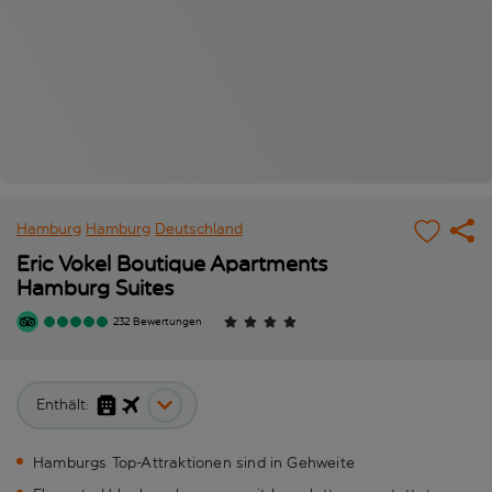
Hamburg
Hamburg
Deutschland
Eric Vokel Boutique Apartments
Hamburg Suites
232 Bewertungen
Enthält:
Hamburgs Top-Attraktionen sind in Gehweite