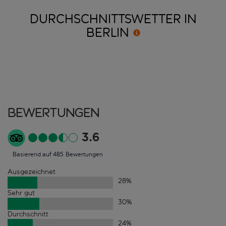
DURCHSCHNITTSWETTER IN
BERLIN
Bewertungen
3.6
Basierend auf 485 Bewertungen
Ausgezeichnet
28
%
Sehr gut
30
%
Durchschnitt
24
%