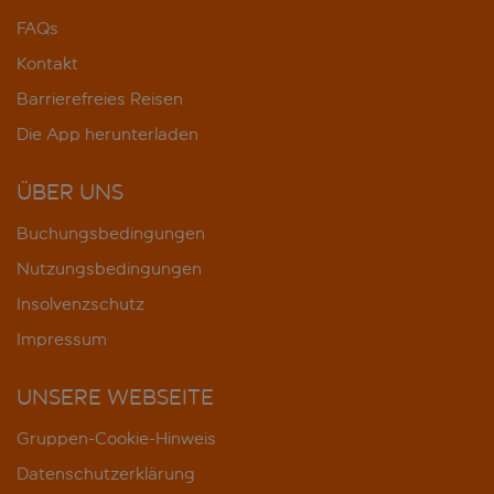
FAQs
Kontakt
Barrierefreies Reisen
Die App herunterladen
ÜBER UNS
Buchungsbedingungen
Nutzungsbedingungen
Insolvenzschutz
Impressum
UNSERE WEBSEITE
Gruppen-Cookie-Hinweis
Datenschutzerklärung