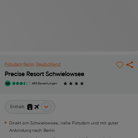
Potsdam
Berlin
Deutschland
Precise Resort Schwielowsee
485 Bewertungen
Enthält:
Direkt am Schwielowsee, nahe Potsdam und mit guter
Anbindung nach Berlin