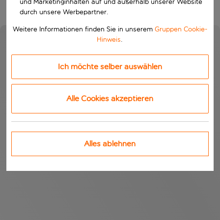
und Marketinginhalten auf und außerhalb unserer Website
durch unsere Werbepartner.
Weitere Informationen finden Sie in unserem
Gruppen Cookie-
Hinweis
.
Ich möchte selber auswählen
Alle Cookies akzeptieren
Alles ablehnen