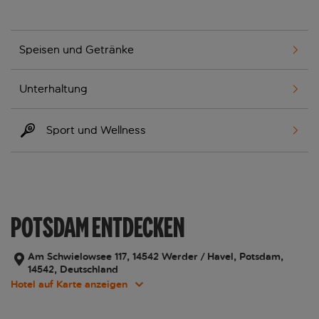
Speisen und Getränke
Unterhaltung
Sport und Wellness
POTSDAM ENTDECKEN
Am Schwielowsee 117, 14542 Werder / Havel, Potsdam,
14542, Deutschland
Hotel auf Karte anzeigen