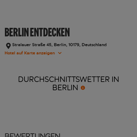
BERLIN ENTDECKEN
Stralauer Straße 45, Berlin, 10179, Deutschland
Hotel auf Karte anzeigen
DURCHSCHNITTSWETTER IN
BERLIN
Bewertungen