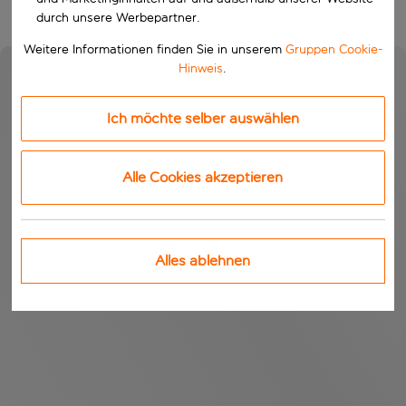
durch unsere Werbepartner.
Weitere Informationen finden Sie in unserem
Gruppen Cookie-
Hinweis
.
Ich möchte selber auswählen
Alle Cookies akzeptieren
Alles ablehnen