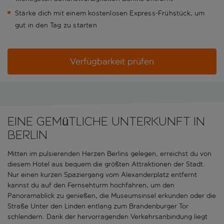
Stärke dich mit einem kostenlosen Express-Frühstück, um
gut in den Tag zu starten
Verfügbarkeit prüfen
Eine gemütliche Unterkunft in
Berlin
Mitten im pulsierenden Herzen Berlins gelegen, erreichst du von
diesem Hotel aus bequem die größten Attraktionen der Stadt.
Nur einen kurzen Spaziergang vom Alexanderplatz entfernt
kannst du auf den Fernsehturm hochfahren, um den
Panoramablick zu genießen, die Museumsinsel erkunden oder die
Straße Unter den Linden entlang zum Brandenburger Tor
schlendern. Dank der hervorragenden Verkehrsanbindung liegt