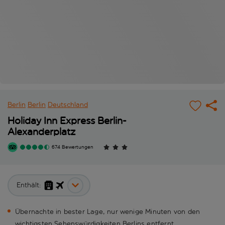
Berlin
Berlin
Deutschland
Holiday Inn Express Berlin-
Alexanderplatz
674 Bewertungen
Enthält:
Übernachte in bester Lage, nur wenige Minuten von den
wichtigsten Sehenswürdigkeiten Berlins entfernt