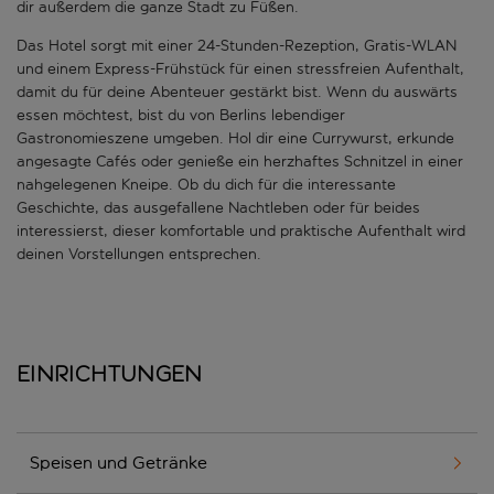
dir außerdem die ganze Stadt zu Füßen.
Das Hotel sorgt mit einer 24-Stunden-Rezeption, Gratis-WLAN
und einem Express-Frühstück für einen stressfreien Aufenthalt,
damit du für deine Abenteuer gestärkt bist. Wenn du auswärts
essen möchtest, bist du von Berlins lebendiger
Gastronomieszene umgeben. Hol dir eine Currywurst, erkunde
angesagte Cafés oder genieße ein herzhaftes Schnitzel in einer
nahgelegenen Kneipe. Ob du dich für die interessante
Geschichte, das ausgefallene Nachtleben oder für beides
interessierst, dieser komfortable und praktische Aufenthalt wird
deinen Vorstellungen entsprechen.
Einrichtungen
Speisen und Getränke