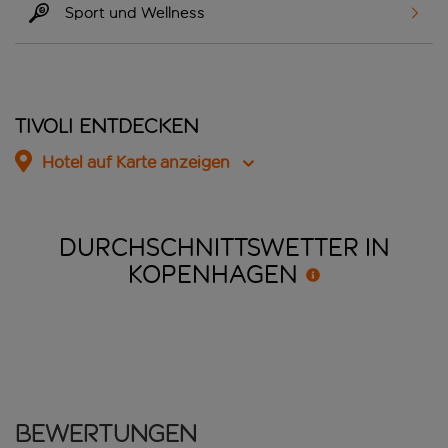
Sport und Wellness
Tivoli entdecken
Hotel auf Karte anzeigen
DURCHSCHNITTSWETTER IN
KOPENHAGEN
Bewertungen