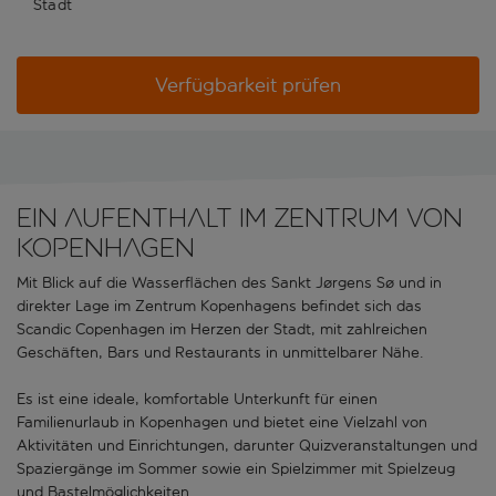
Stadt
Verfügbarkeit prüfen
Ein Aufenthalt im Zentrum von
Kopenhagen
Mit Blick auf die Wasserflächen des Sankt Jørgens Sø und in
direkter Lage im Zentrum Kopenhagens befindet sich das
Scandic Copenhagen im Herzen der Stadt, mit zahlreichen
Geschäften, Bars und Restaurants in unmittelbarer Nähe.
Es ist eine ideale, komfortable Unterkunft für einen
Familienurlaub in Kopenhagen und bietet eine Vielzahl von
Aktivitäten und Einrichtungen, darunter Quizveranstaltungen und
Spaziergänge im Sommer sowie ein Spielzimmer mit Spielzeug
und Bastelmöglichkeiten.