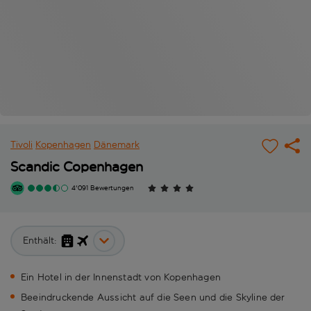
Tivoli
Kopenhagen
Dänemark
Scandic Copenhagen
4'091 Bewertungen
Enthält:
Ein Hotel in der Innenstadt von Kopenhagen
Beeindruckende Aussicht auf die Seen und die Skyline der