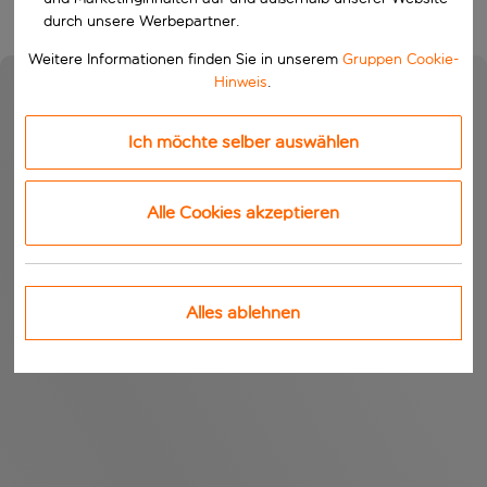
durch unsere Werbepartner.
Weitere Informationen finden Sie in unserem
Gruppen Cookie-
Hinweis
.
Ich möchte selber auswählen
Alle Cookies akzeptieren
Alles ablehnen