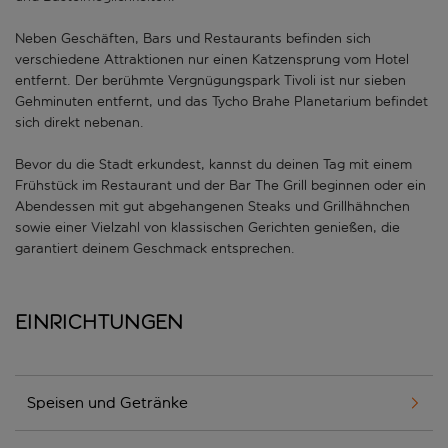
Neben Geschäften, Bars und Restaurants befinden sich
verschiedene Attraktionen nur einen Katzensprung vom Hotel
entfernt. Der berühmte Vergnügungspark Tivoli ist nur sieben
Gehminuten entfernt, und das Tycho Brahe Planetarium befindet
sich direkt nebenan.
Bevor du die Stadt erkundest, kannst du deinen Tag mit einem
Frühstück im Restaurant und der Bar The Grill beginnen oder ein
Abendessen mit gut abgehangenen Steaks und Grillhähnchen
sowie einer Vielzahl von klassischen Gerichten genießen, die
garantiert deinem Geschmack entsprechen.
Einrichtungen
Speisen und Getränke