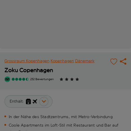
Grossraum Kopenhagen
Kopenhagen
Dänemark
Zoku Copenhagen
232 Bewertungen
Enthält:
In der Nähe des Stadtzentrums, mit Metro-Verbindung
Coole Apartments im Loft-Stil mit Restaurant und Bar auf