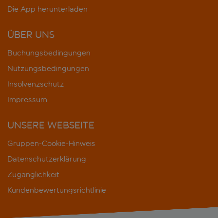
Die App herunterladen
ÜBER UNS
Buchungsbedingungen
Nutzungsbedingungen
Insolvenzschutz
Impressum
UNSERE WEBSEITE
Gruppen-Cookie-Hinweis
Datenschutzerklärung
Zugänglichkeit
Kundenbewertungsrichtlinie