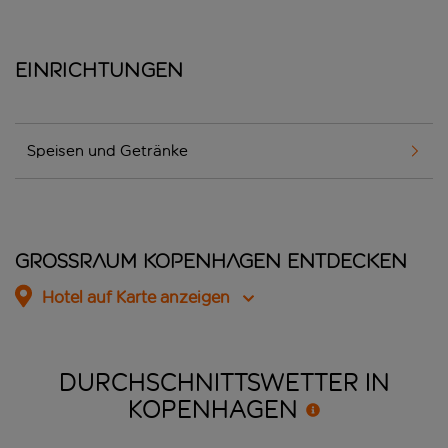
Einrichtungen
Speisen und Getränke
Grossraum Kopenhagen entdecken
Hotel auf Karte anzeigen
DURCHSCHNITTSWETTER IN
KOPENHAGEN