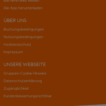
Barrierefreies Reisen
Die App herunterladen
ÜBER UNS
Buchungsbedingungen
Nutzungsbedingungen
Insolvenzschutz
Impressum
UNSERE WEBSEITE
Gruppen-Cookie-Hinweis
Datenschutzerklärung
Zugänglichkeit
Kundenbewertungsrichtlinie