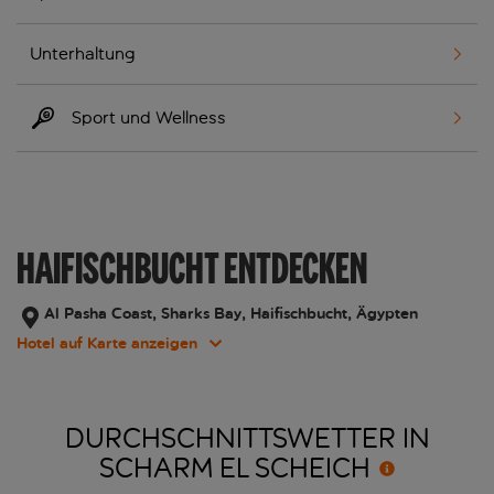
Unterhaltung
Sport und Wellness
HAIFISCHBUCHT ENTDECKEN
Al Pasha Coast, Sharks Bay, Haifischbucht, Ägypten
Hotel auf Karte anzeigen
DURCHSCHNITTSWETTER IN
SCHARM EL
SCHEICH