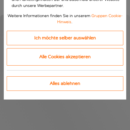
durch unsere Werbepartner.
Weitere Informationen finden Sie in unserem
Gruppen Cookie-
Hinweis
.
Ich möchte selber auswählen
Alle Cookies akzeptieren
Alles ablehnen