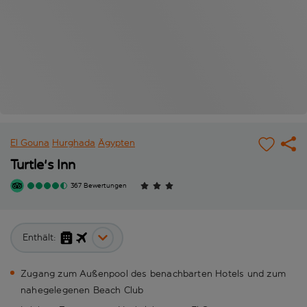
El Gouna
Hurghada
Ägypten
Turtle's Inn
367 Bewertungen
Enthält:
Zugang zum Außenpool des benachbarten Hotels und zum
nahegelegenen Beach Club