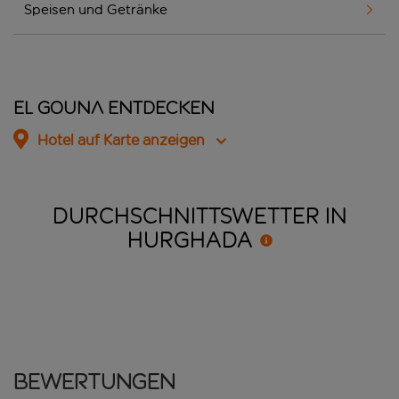
Speisen und Getränke
El Gouna entdecken
Hotel auf Karte anzeigen
DURCHSCHNITTSWETTER IN
HURGHADA
Bewertungen