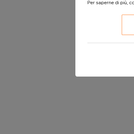
Per saperne di più, c