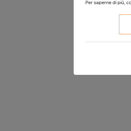
Per saperne di più, c