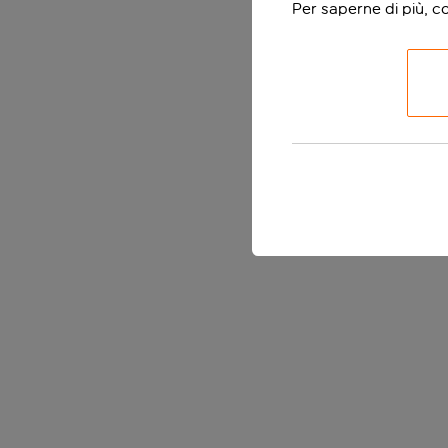
Per saperne di più, c