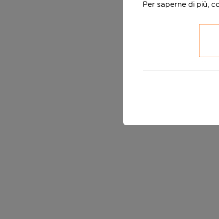
Per saperne di più, c