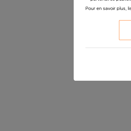
Pour en savoir plus, l