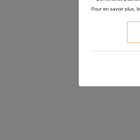
Pour en savoir plus, l