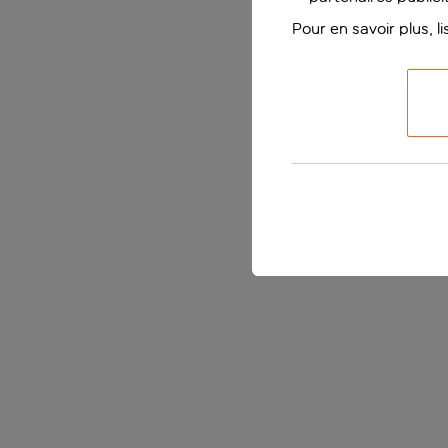
Pour en savoir plus, l