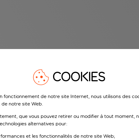
COOKIES
on fonctionnement de notre site Internet, nous utilisons des c
 de notre site Web.
ement, que vous pouvez retirer ou modifier à tout moment, no
technologies alternatives pour:
rformances et les fonctionnalités de notre site Web;