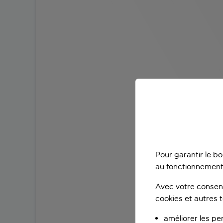
Pour garantir le b
au fonctionnement
Avec votre consent
cookies et autres 
améliorer les pe