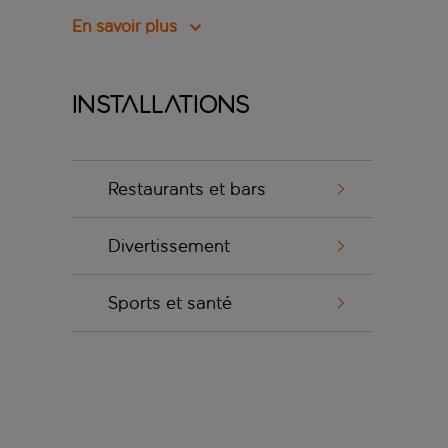
En savoir plus
Installations
Restaurants et bars
Divertissement
Sports et santé