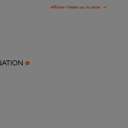
Afficher l’hôtel sur la carte
NATION