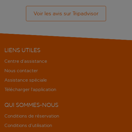
Voir les avis sur Tripadvisor
LIENS UTILES
Centre d’assistance
Nous contacter
Assistance spéciale
Télécharger l’application
QUI SOMMES-NOUS
Conditions de réservation
Conditions d’utilisation