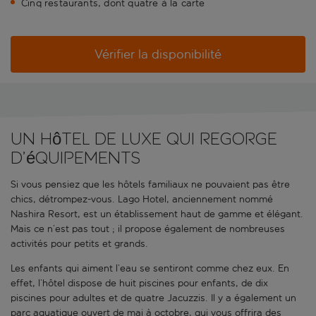
Cinq restaurants, dont quatre à la carte
Vérifier la disponibilité
Un hôtel de luxe qui regorge
d’équipements
Si vous pensiez que les hôtels familiaux ne pouvaient pas être
chics, détrompez-vous. Lago Hotel, anciennement nommé
Nashira Resort, est un établissement haut de gamme et élégant.
Mais ce n’est pas tout ; il propose également de nombreuses
activités pour petits et grands.
Les enfants qui aiment l’eau se sentiront comme chez eux. En
effet, l’hôtel dispose de huit piscines pour enfants, de dix
piscines pour adultes et de quatre Jacuzzis. Il y a également un
parc aquatique ouvert de mai à octobre, qui vous offrira des