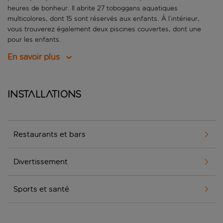
heures de bonheur. Il abrite 27 toboggans aquatiques
multicolores, dont 15 sont réservés aux enfants. À l’intérieur,
vous trouverez également deux piscines couvertes, dont une
pour les enfants.
En savoir plus
Installations
Restaurants et bars
Divertissement
Sports et santé