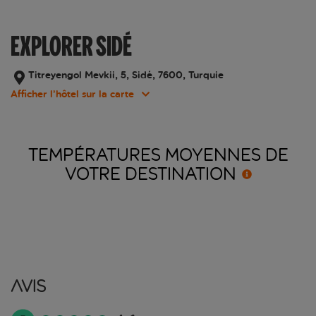
EXPLORER SIDÉ
Titreyengol Mevkii, 5, Sidé, 7600, Turquie
Afficher l’hôtel sur la carte
TEMPÉRATURES MOYENNES DE
VOTRE
DESTINATION
Avis