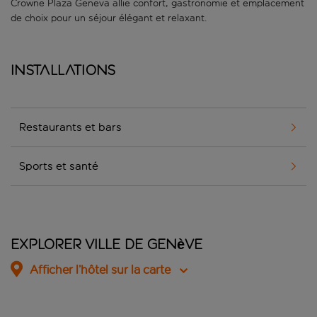
Crowne Plaza Geneva allie confort, gastronomie et emplacement
de choix pour un séjour élégant et relaxant.
Installations
Restaurants et bars
Sports et santé
Explorer Ville de Genève
Afficher l’hôtel sur la carte