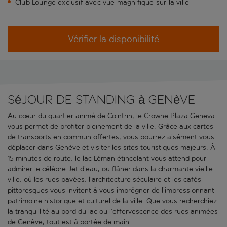
Club Lounge exclusif avec vue magnifique sur la ville
Vérifier la disponibilité
Séjour de standing à Genève
Au cœur du quartier animé de Cointrin, le Crowne Plaza Geneva
vous permet de profiter pleinement de la ville. Grâce aux cartes
de transports en commun offertes, vous pourrez aisément vous
déplacer dans Genève et visiter les sites touristiques majeurs. À
15 minutes de route, le lac Léman étincelant vous attend pour
admirer le célèbre Jet d’eau, ou flâner dans la charmante vieille
ville, où les rues pavées, l’architecture séculaire et les cafés
pittoresques vous invitent à vous imprégner de l’impressionnant
patrimoine historique et culturel de la ville. Que vous recherchiez
la tranquillité au bord du lac ou l’effervescence des rues animées
de Genève, tout est à portée de main.