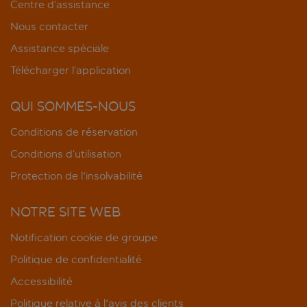
Centre d’assistance
Nous contacter
Assistance spéciale
Télécharger l’application
QUI SOMMES-NOUS
Conditions de réservation
Conditions d’utilisation
Protection de l'insolvabilité
NOTRE SITE WEB
Notification cookie de groupe
Politique de confidentialité
Accessibilité
Politique relative à l'avis des clients