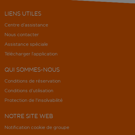
LIENS UTILES
Centre d’assistance
Nous contacter
Assistance spéciale
Télécharger l’application
QUI SOMMES-NOUS
Conditions de réservation
Conditions d’utilisation
Protection de l'insolvabilité
NOTRE SITE WEB
Notification cookie de groupe