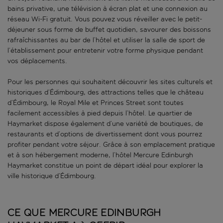
bains privative, une télévision à écran plat et une connexion au
réseau Wi-Fi gratuit. Vous pouvez vous réveiller avec le petit-
déjeuner sous forme de buffet quotidien, savourer des boissons
rafraîchissantes au bar de l’hôtel et utiliser la salle de sport de
l’établissement pour entretenir votre forme physique pendant
vos déplacements.
Pour les personnes qui souhaitent découvrir les sites culturels et
historiques d’Édimbourg, des attractions telles que le château
d’Édimbourg, le Royal Mile et Princes Street sont toutes
facilement accessibles à pied depuis l’hôtel. Le quartier de
Haymarket dispose également d’une variété de boutiques, de
restaurants et d’options de divertissement dont vous pourrez
profiter pendant votre séjour. Grâce à son emplacement pratique
et à son hébergement moderne, l’hôtel Mercure Edinburgh
Haymarket constitue un point de départ idéal pour explorer la
ville historique d’Édimbourg.
Ce que Mercure Edinburgh