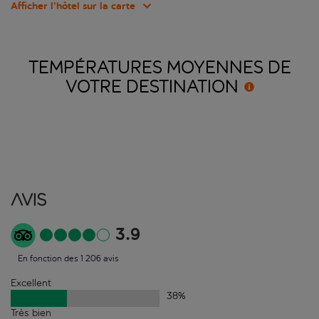
Afficher l’hôtel sur la carte
TEMPÉRATURES MOYENNES DE
VOTRE
DESTINATION
Avis
3.9
En fonction des 1 206 avis
Excellent
38
%
Très bien