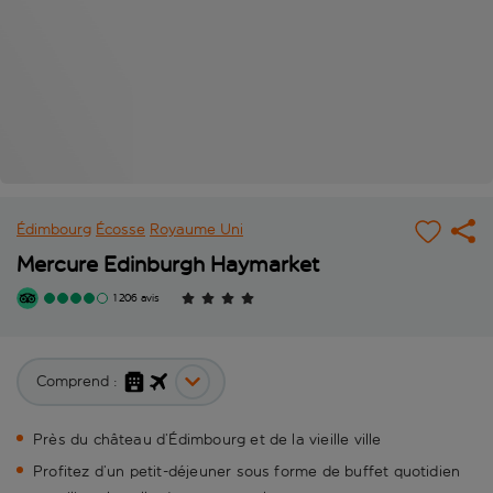
Édimbourg
Écosse
Royaume Uni
Mercure Edinburgh Haymarket
1 206 avis
Comprend :
Près du château d’Édimbourg et de la vieille ville
Profitez d’un petit-déjeuner sous forme de buffet quotidien