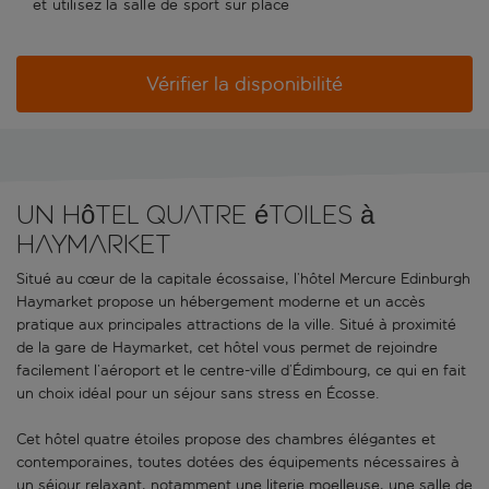
et utilisez la salle de sport sur place
Vérifier la disponibilité
Un hôtel quatre étoiles à
Haymarket
Situé au cœur de la capitale écossaise, l’hôtel Mercure Edinburgh
Haymarket propose un hébergement moderne et un accès
pratique aux principales attractions de la ville. Situé à proximité
de la gare de Haymarket, cet hôtel vous permet de rejoindre
facilement l’aéroport et le centre-ville d’Édimbourg, ce qui en fait
un choix idéal pour un séjour sans stress en Écosse.
Cet hôtel quatre étoiles propose des chambres élégantes et
contemporaines, toutes dotées des équipements nécessaires à
un séjour relaxant, notamment une literie moelleuse, une salle de