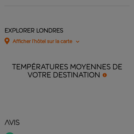
Explorer Londres
Afficher l’hôtel sur la carte
TEMPÉRATURES MOYENNES DE
VOTRE
DESTINATION
Avis