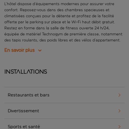
L’hôtel dispose d’équipements modernes pour assurer votre
confort. Reposez-vous dans des chambres spacieuses et
climatisées conçues pour la détente et profitez de la facilité
offerte par le parking sur place et le Wi-Fi haut débit gratuit.
Restez en forme dans la salle de fitness ouverte 24 h/24,
équipée de matériel Technogym de première classe, notamment
des tapis roulants, des poids libres et des vélos d’appartement.
En savoir plus
Installations
Restaurants et bars
Divertissement
Sports et santé