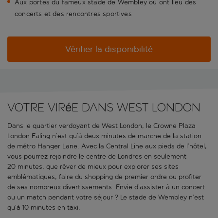
Aux portes du fameux stade de Wembley où ont lieu des
concerts et des rencontres sportives
Vérifier la disponibilité
Votre virée dans West London
Dans le quartier verdoyant de West London, le Crowne Plaza
London Ealing n’est qu’à deux minutes de marche de la station
de métro Hanger Lane. Avec la Central Line aux pieds de l’hôtel,
vous pourrez rejoindre le centre de Londres en seulement
20 minutes, que rêver de mieux pour explorer ses sites
emblématiques, faire du shopping de premier ordre ou profiter
de ses nombreux divertissements. Envie d’assister à un concert
ou un match pendant votre séjour ? Le stade de Wembley n’est
qu’à 10 minutes en taxi.