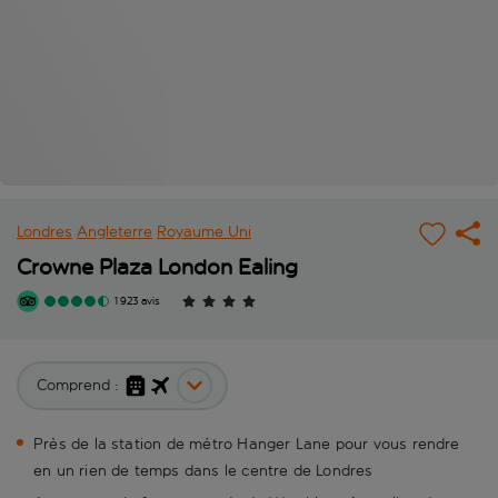
Londres
Angleterre
Royaume Uni
Crowne Plaza London Ealing
1 923 avis
Comprend :
Près de la station de métro Hanger Lane pour vous rendre
en un rien de temps dans le centre de Londres