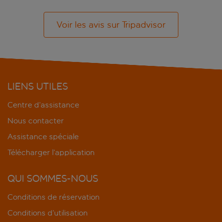
Voir les avis sur Tripadvisor
LIENS UTILES
Centre d’assistance
Nous contacter
Assistance spéciale
Télécharger l’application
QUI SOMMES-NOUS
Conditions de réservation
Conditions d’utilisation