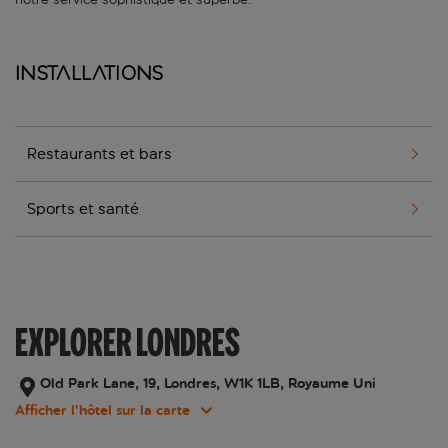
Installations
Restaurants et bars
Sports et santé
EXPLORER LONDRES
Old Park Lane, 19, Londres, W1K 1LB, Royaume Uni
Afficher l’hôtel sur la carte