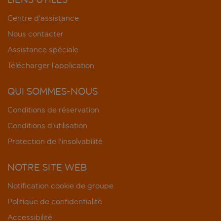
Centre d’assistance
Nous contacter
Assistance spéciale
Télécharger l’application
QUI SOMMES-NOUS
Conditions de réservation
Conditions d’utilisation
Protection de l'insolvabilité
NOTRE SITE WEB
Notification cookie de groupe
Politique de confidentialité
Accessibilité