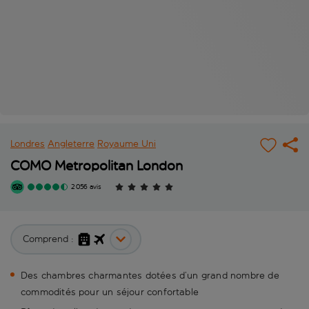
Londres
Angleterre
Royaume Uni
COMO Metropolitan London
2 056 avis
Comprend :
Des chambres charmantes dotées d’un grand nombre de
commodités pour un séjour confortable