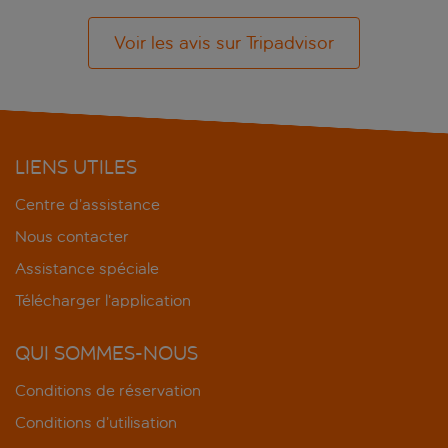
Voir les avis sur Tripadvisor
LIENS UTILES
Centre d’assistance
Nous contacter
Assistance spéciale
Télécharger l’application
QUI SOMMES-NOUS
Conditions de réservation
Conditions d’utilisation