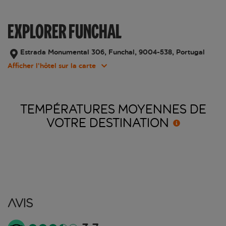
EXPLORER FUNCHAL
Estrada Monumental 306, Funchal, 9004-538, Portugal
Afficher l’hôtel sur la carte
TEMPÉRATURES MOYENNES DE
VOTRE
DESTINATION
Avis