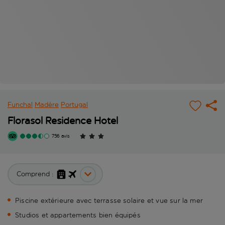
Funchal
Madère
Portugal
Florasol Residence Hotel
756 avis
Comprend :
Piscine extérieure avec terrasse solaire et vue sur la mer
Studios et appartements bien équipés