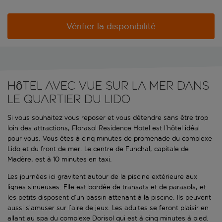
Vérifier la disponibilité
Hôtel avec vue sur la mer dans
le quartier du Lido
Si vous souhaitez vous reposer et vous détendre sans être trop
loin des attractions,
Florasol Residence Hotel
est l’hôtel idéal
pour vous. Vous êtes à cinq minutes de promenade du complexe
Lido et du front de mer. Le centre de Funchal, capitale de
Madère, est à 10 minutes en taxi.
Les journées ici gravitent autour de la piscine extérieure aux
lignes sinueuses. Elle est bordée de transats et de parasols, et
les petits disposent d’un bassin attenant à la piscine. Ils peuvent
aussi s’amuser sur l’aire de jeux. Les adultes se feront plaisir en
allant au spa du complexe Dorisol qui est à cinq minutes à pied.