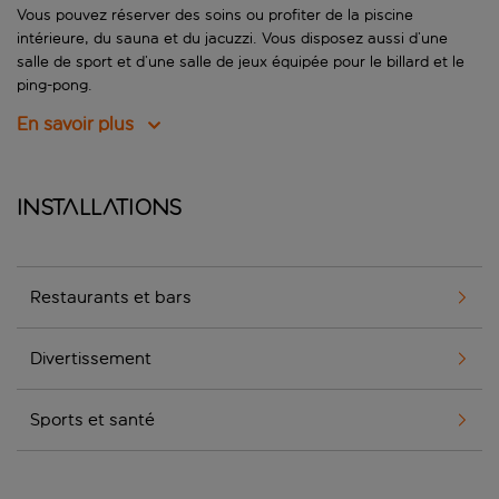
Vous pouvez réserver des soins ou profiter de la piscine
intérieure, du sauna et du jacuzzi. Vous disposez aussi d’une
salle de sport et d’une salle de jeux équipée pour le billard et le
ping-pong.
En savoir plus
Installations
Restaurants et bars
Divertissement
Sports et santé