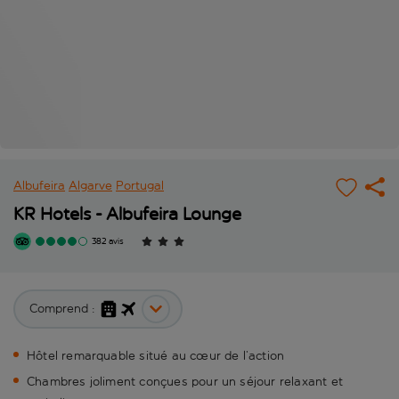
Albufeira
Algarve
Portugal
KR Hotels - Albufeira Lounge
382 avis
Comprend :
Hôtel remarquable situé au cœur de l’action
Chambres joliment conçues pour un séjour relaxant et