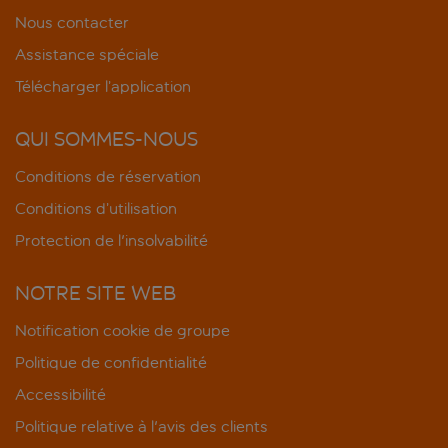
Nous contacter
Assistance spéciale
Télécharger l’application
QUI SOMMES-NOUS
Conditions de réservation
Conditions d’utilisation
Protection de l'insolvabilité
NOTRE SITE WEB
Notification cookie de groupe
Politique de confidentialité
Accessibilité
Politique relative à l'avis des clients