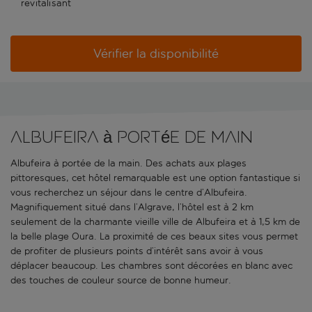
revitalisant
Vérifier la disponibilité
Albufeira à portée de main
Albufeira à portée de la main. Des achats aux plages
pittoresques, cet hôtel remarquable est une option fantastique si
vous recherchez un séjour dans le centre d’Albufeira.
Magnifiquement situé dans l’Algrave, l’hôtel est à 2 km
seulement de la charmante vieille ville de Albufeira et à 1,5 km de
la belle plage Oura. La proximité de ces beaux sites vous permet
de profiter de plusieurs points d’intérêt sans avoir à vous
déplacer beaucoup. Les chambres sont décorées en blanc avec
des touches de couleur source de bonne humeur.