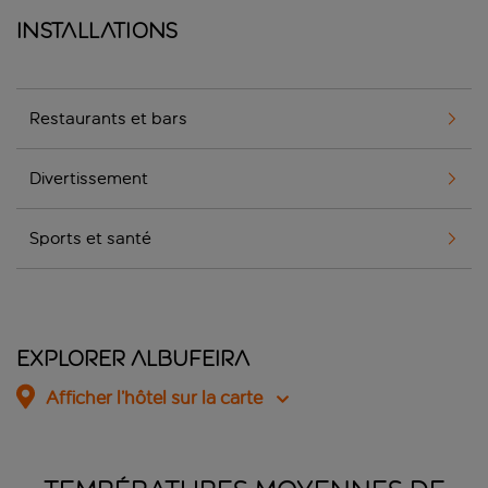
Installations
Restaurants et bars
Divertissement
Sports et santé
Explorer Albufeira
Afficher l’hôtel sur la carte