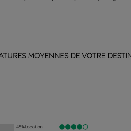
ATURES MOYENNES DE VOTRE
DESTI
48
%
Location