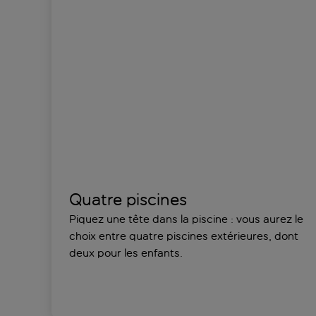
Quatre piscines
Piquez une tête dans la piscine : vous aurez le
choix entre quatre piscines extérieures, dont
deux pour les enfants.