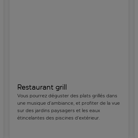
Restaurant grill
Vous pourrez déguster des plats grillés dans
une musique d’ambiance, et profiter de la vue
sur des jardins paysagers et les eaux
étincelantes des piscines d’extérieur.