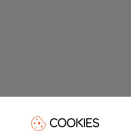
COOKIES