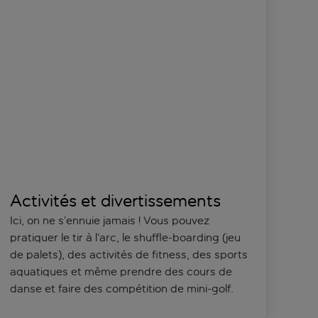
Activités et divertissements
Ici, on ne s’ennuie jamais ! Vous pouvez
pratiquer le tir à l’arc, le shuffle-boarding (jeu
de palets), des activités de fitness, des sports
aquatiques et même prendre des cours de
danse et faire des compétition de mini-golf.