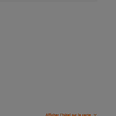
Afficher l’hôtel sur la carte