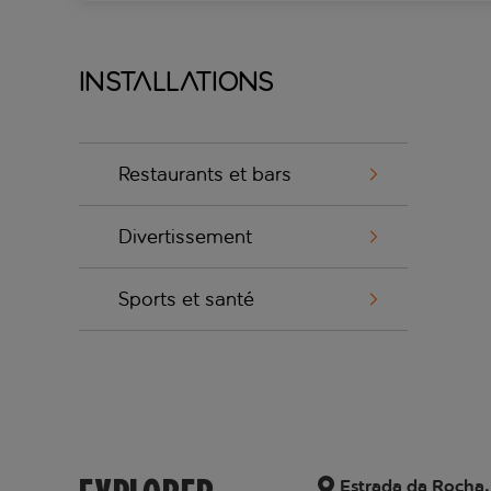
Installations
Restaurants et bars
Divertissement
Sports et santé
Estrada da Rocha,