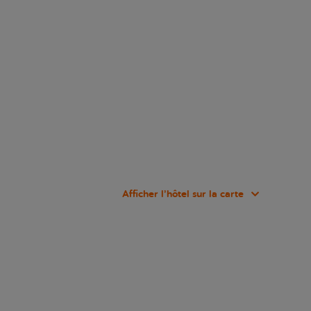
Afficher l’hôtel sur la carte