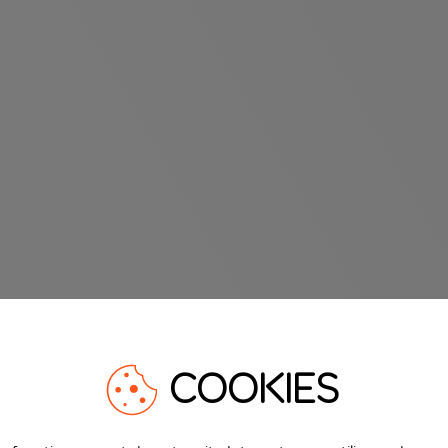
COOKIES