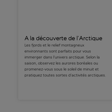
À la découverte de l’Arctique
Les fjords et le relief montagneux
environnants sont parfaits pour vous
immerger dans l’univers arctique. Selon la
saison, observez les aurores boréales ou
promenez-vous sous le soleil de minuit et
pratiquez toutes sortes d’activités arctiques.