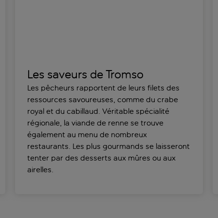
Les saveurs de Tromso
Les pêcheurs rapportent de leurs filets des
ressources savoureuses, comme du crabe
royal et du cabillaud. Véritable spécialité
régionale, la viande de renne se trouve
également au menu de nombreux
restaurants. Les plus gourmands se laisseront
tenter par des desserts aux mûres ou aux
airelles.