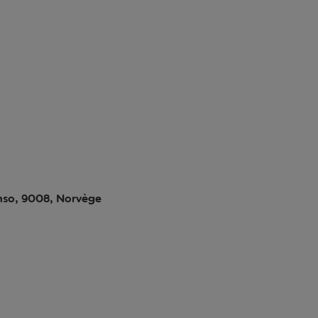
mso, 9008, Norvège