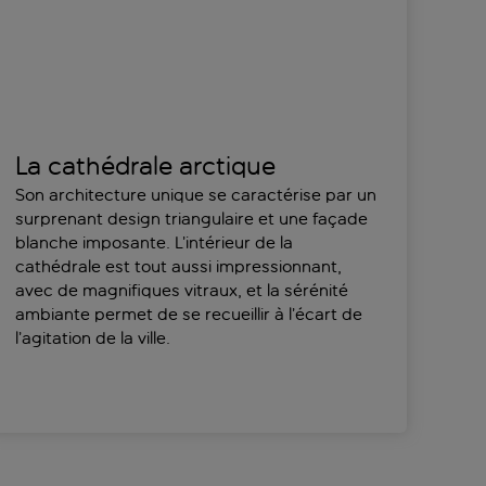
La cathédrale arctique
Son architecture unique se caractérise par un
surprenant design triangulaire et une façade
blanche imposante. L’intérieur de la
cathédrale est tout aussi impressionnant,
avec de magnifiques vitraux, et la sérénité
ambiante permet de se recueillir à l’écart de
l’agitation de la ville.