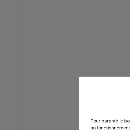
Pour garantir le b
au fonctionnement