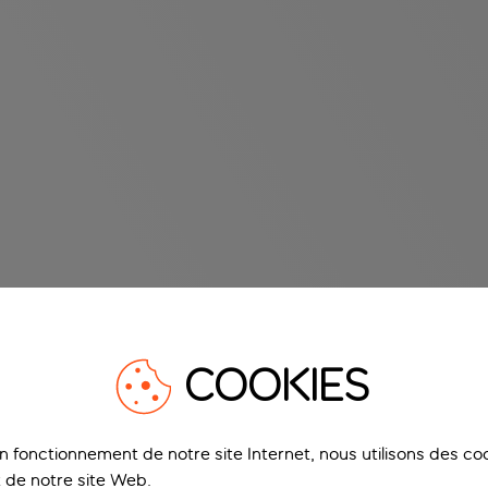
COOKIES
on fonctionnement de notre site Internet, nous utilisons des c
 de notre site Web.