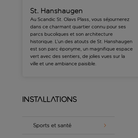
St. Hanshaugen
Au Scandic St. Olavs Plass, vous séjournerez
dans ce charmant quartier connu pour ses
parcs bucoliques et son architecture
historique. L’un des atouts de St. Hanshaugen
est son parc éponyme, un magnifique espace
vert avec des sentiers, de jolies vues sur la
ville et une ambiance paisible.
Installations
Sports et santé