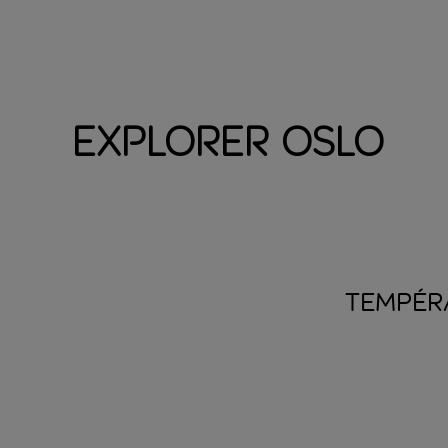
Explorer Oslo
TEMPÉR