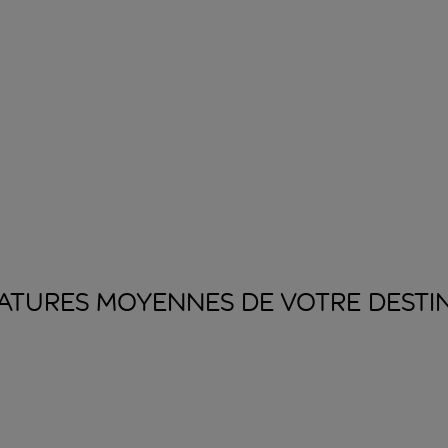
ATURES MOYENNES DE VOTRE
DESTI