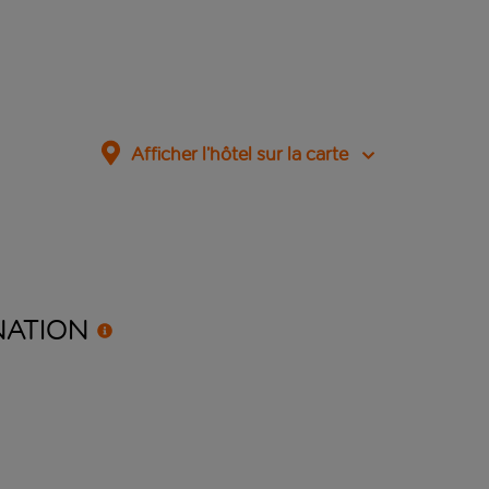
Afficher l’hôtel sur la carte
NATION