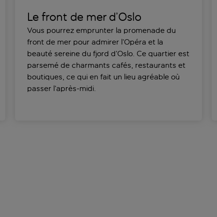
Le front de mer d’Oslo
Vous pourrez emprunter la promenade du
front de mer pour admirer l’Opéra et la
beauté sereine du fjord d’Oslo. Ce quartier est
parsemé de charmants cafés, restaurants et
boutiques, ce qui en fait un lieu agréable où
passer l’après-midi.