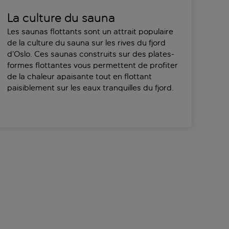
La culture du sauna
Les saunas flottants sont un attrait populaire
de la culture du sauna sur les rives du fjord
d’Oslo. Ces saunas construits sur des plates-
formes flottantes vous permettent de profiter
de la chaleur apaisante tout en flottant
paisiblement sur les eaux tranquilles du fjord.