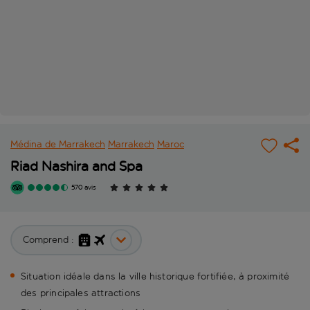
Médina de Marrakech
Marrakech
Maroc
Riad Nashira and Spa
570 avis
Comprend :
Situation idéale dans la ville historique fortifiée, à proximité
des principales attractions