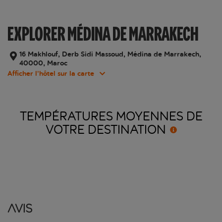
EXPLORER MÉDINA DE MARRAKECH
16 Makhlouf, Derb Sidi Massoud, Médina de Marrakech,
40000, Maroc
Afficher l’hôtel sur la carte
TEMPÉRATURES MOYENNES DE
VOTRE
DESTINATION
Avis