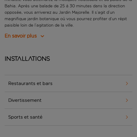
Bahia. Après une balade de 25 à 30 minutes dans la direction
opposée, vous arriverez au Jardin Majorelle. Il s’agit d’un
magnifique jardin botanique où vous pourrez profiter d’un répit
paisible loin de l’agitation de la ville.
En savoir plus
Installations
Restaurants et bars
Divertissement
Sports et santé