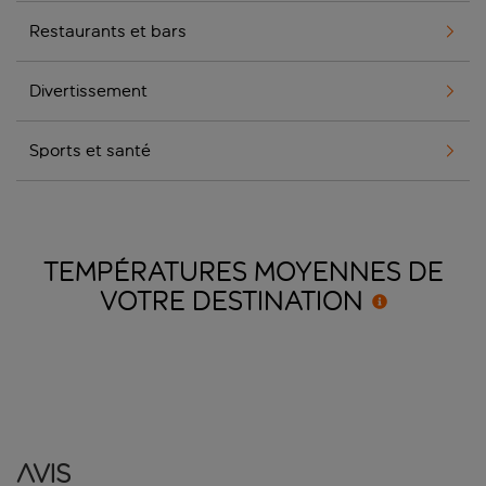
Restaurants et bars
Divertissement
Sports et santé
TEMPÉRATURES MOYENNES DE
VOTRE
DESTINATION
Avis