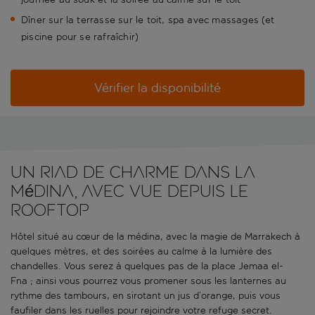
Dîner sur la terrasse sur le toit, spa avec massages (et
piscine pour se rafraîchir)
Vérifier la disponibilité
Un riad de charme dans la
médina, avec vue depuis le
rooftop
Hôtel situé au cœur de la médina, avec la magie de Marrakech à
quelques mètres, et des soirées au calme à la lumière des
chandelles. Vous serez à quelques pas de la place Jemaa el-
Fna ; ainsi vous pourrez vous promener sous les lanternes au
rythme des tambours, en sirotant un jus d’orange, puis vous
faufiler dans les ruelles pour rejoindre votre refuge secret.