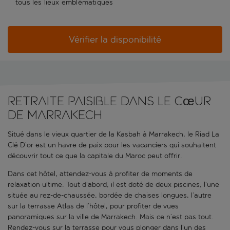
tous les lieux emblématiques
Vérifier la disponibilité
Retraite paisible dans le cœur
de Marrakech
Situé dans le vieux quartier de la Kasbah à Marrakech, le Riad La
Clé D’or est un havre de paix pour les vacanciers qui souhaitent
découvrir tout ce que la capitale du Maroc peut offrir.
Dans cet hôtel, attendez-vous à profiter de moments de
relaxation ultime. Tout d’abord, il est doté de deux piscines, l’une
située au rez-de-chaussée, bordée de chaises longues, l’autre
sur la terrasse Atlas de l’hôtel, pour profiter de vues
panoramiques sur la ville de Marrakech. Mais ce n’est pas tout.
Rendez-vous sur la terrasse pour vous plonger dans l’un des