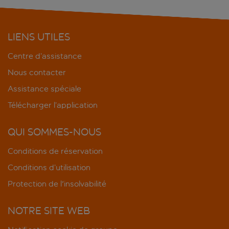
LIENS UTILES
Centre d’assistance
Nous contacter
Assistance spéciale
Télécharger l’application
QUI SOMMES-NOUS
Conditions de réservation
Conditions d’utilisation
Protection de l'insolvabilité
NOTRE SITE WEB