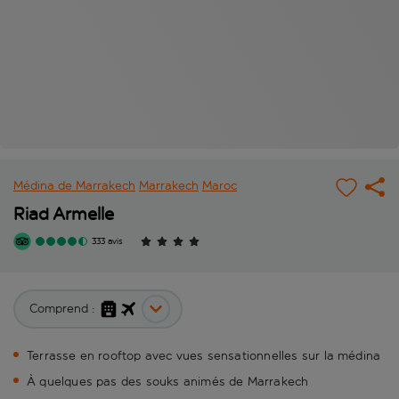
Médina de Marrakech
Marrakech
Maroc
Riad Armelle
333 avis
Comprend :
Terrasse en rooftop avec vues sensationnelles sur la médina
À quelques pas des souks animés de Marrakech