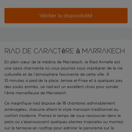
Vérifier la disponibilité
Riad de caractère à Marrakech
En plein cœur de la médina de Marrakech, le Riad Armelle est
une oasis charmante où vous pourrez vous imprégner de la vie
culturelle et de l’atmosphère fascinante de cette ville. À
10 minutes à pied de la place Jemaa el-Fnaa et à quelques pas
des souks animés, ce riad est un excellent choix pour sonder
l’âme merveilleuse de Marrakech.
Ce magnifique riad dispose de 18 chambres admirablement
aménagées, chacune alliant le style marocain traditionnel au
confort moderne. Prenez le temps de vous ressourcer dans le
patio où s’épanouissent quelques plantes tropicales ou montez
sur la terrasse en rooftop pour admirer le panorama sur la