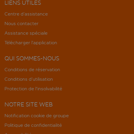
LIENS UTILES
Centre d’assistance
Nous contacter
Assistance spéciale
Télécharger l’application
QUI SOMMES-NOUS
Conditions de réservation
Conditions d’utilisation
Protection de l'insolvabilité
NOTRE SITE WEB
Notification cookie de groupe
Politique de confidentialité