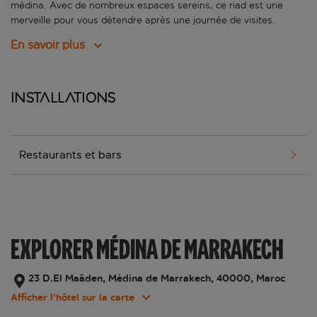
médina. Avec de nombreux espaces sereins, ce riad est une
merveille pour vous détendre après une journée de visites.
En savoir plus
Installations
Restaurants et bars
EXPLORER MÉDINA DE MARRAKECH
23 D.El Maâden, Médina de Marrakech, 40000, Maroc
Afficher l’hôtel sur la carte