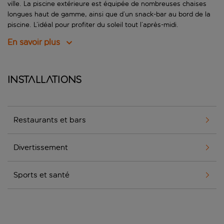
ville. La piscine extérieure est équipée de nombreuses chaises
longues haut de gamme, ainsi que d’un snack-bar au bord de la
piscine. L’idéal pour profiter du soleil tout l’après-midi.
En savoir plus
Installations
Restaurants et bars
Divertissement
Sports et santé