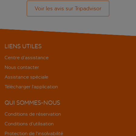
Voir les avis sur Tripadvisor
LIENS UTILES
Centre d’assistance
Nous contacter
Assistance spéciale
Télécharger l’application
QUI SOMMES-NOUS
Conditions de réservation
Conditions d’utilisation
Protection de l'insolvabilité