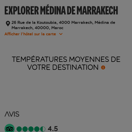
EXPLORER MÉDINA DE MARRAKECH
26 Rue de la Koutoubia, 4000 Marrakech, Médina de
Marrakech, 40000, Maroc
Afficher l’hôtel sur la carte
TEMPÉRATURES MOYENNES DE
VOTRE
DESTINATION
Avis
4.5