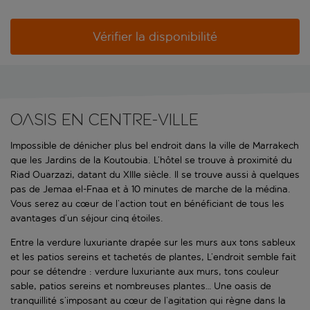
Vérifier la disponibilité
Oasis en centre-ville
Impossible de dénicher plus bel endroit dans la ville de Marrakech
que les Jardins de la Koutoubia. L’hôtel se trouve à proximité du
Riad Ouarzazi, datant du XIIIe siècle. Il se trouve aussi à quelques
pas de Jemaa el-Fnaa et à 10 minutes de marche de la médina.
Vous serez au cœur de l’action tout en bénéficiant de tous les
avantages d’un séjour cinq étoiles.
Entre la verdure luxuriante drapée sur les murs aux tons sableux
et les patios sereins et tachetés de plantes, L’endroit semble fait
pour se détendre : verdure luxuriante aux murs, tons couleur
sable, patios sereins et nombreuses plantes… Une oasis de
tranquillité s’imposant au cœur de l’agitation qui règne dans la