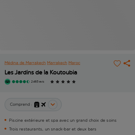
Médina de Marrakech
Marrakech
Maroc
Les Jardins de la Koutoubia
2 465 avis
Comprend :
Piscine extérieure et spa avec un grand choix de soins
Trois restaurants, un snack-bar et deux bars