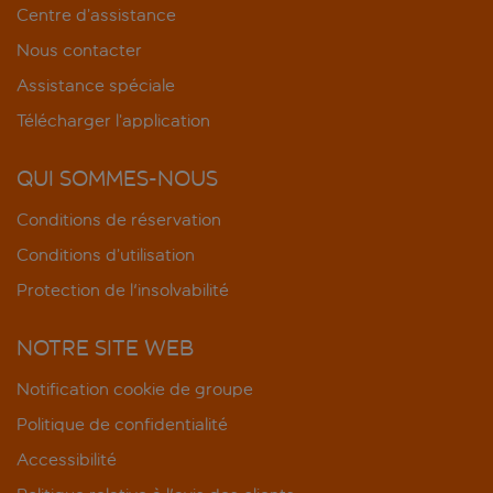
Centre d’assistance
Nous contacter
Assistance spéciale
Télécharger l’application
QUI SOMMES-NOUS
Conditions de réservation
Conditions d’utilisation
Protection de l'insolvabilité
NOTRE SITE WEB
Notification cookie de groupe
Politique de confidentialité
Accessibilité