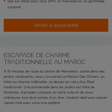
Spa sur place pour vous offrir un massage ou un gommage
corporel
Vérifier la disponibilité
Escapade de charme
traditionnelle au Maroc
À 10 minutes de route du centre de Marrakech, caché dans des
jardins verdoyants, vous y trouverez La Maison Des Oliviers, un
hôtel au charme indéniable. Le design est celui d’un Riad
traditionnel. Une promenade dans les jardins est faite de
fontaines, d’arcades rustiques en terre cuite et de cours
intérieures tout droit sorties d’un rêve, l’endroit idéal pour passer
l’après-midi avec votre livre préféré.