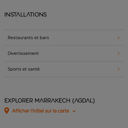
Installations
Restaurants et bars
Divertissement
Sports et santé
Explorer Marrakech (Agdal)
Afficher l’hôtel sur la carte