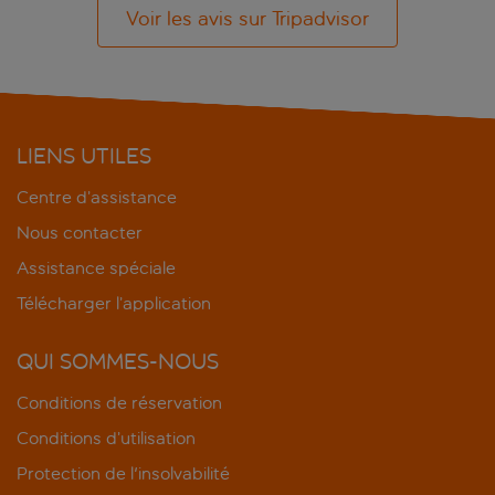
Voir les avis sur Tripadvisor
LIENS UTILES
Centre d’assistance
Nous contacter
Assistance spéciale
Télécharger l’application
QUI SOMMES-NOUS
Conditions de réservation
Conditions d’utilisation
Protection de l'insolvabilité