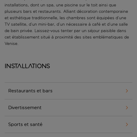
installations, dont un spa, une piscine sur le toit ainsi que
plusieurs bars et restaurants. Alliant décoration contemporaine
et esthétique traditionnelle, les chambres sont équipées d’une
TV satellite, d’un mini-bar, d’un nécessaire à café et d’une salle
de bain privée. Laissez-vous tenter par un séjour paisible dans
cet établissement situé à proximité des sites emblématiques de
Venise.
Installations
Restaurants et bars
Divertissement
Sports et santé