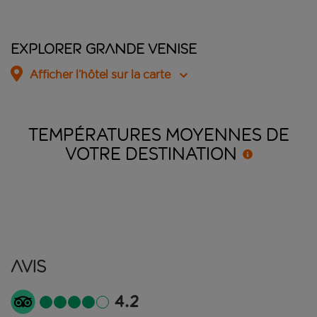
Explorer Grande Venise
Afficher l’hôtel sur la carte
TEMPÉRATURES MOYENNES DE
VOTRE
DESTINATION
Avis
4.2