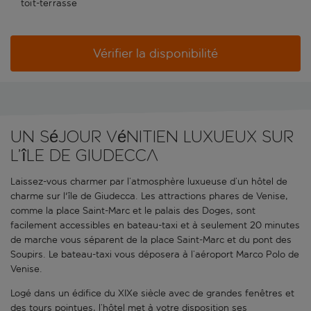
toit-terrasse
Vérifier la disponibilité
Un séjour vénitien luxueux sur
l’île de Giudecca
Laissez-vous charmer par l’atmosphère luxueuse d’un hôtel de
charme sur l'île de Giudecca. Les attractions phares de Venise,
comme la place Saint-Marc et le palais des Doges, sont
facilement accessibles en bateau-taxi et à seulement 20 minutes
de marche vous séparent de la place Saint-Marc et du pont des
Soupirs. Le bateau-taxi vous déposera à l’aéroport Marco Polo de
Venise.
Logé dans un édifice du XIXe siècle avec de grandes fenêtres et
des tours pointues, l’hôtel met à votre disposition ses