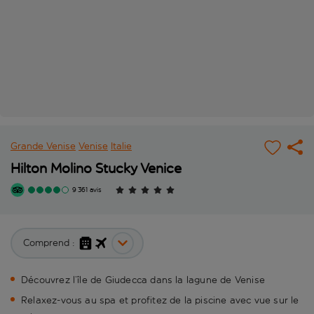
Grande Venise
Venise
Italie
Hilton Molino Stucky Venice
9 361 avis
Comprend :
Découvrez l’île de Giudecca dans la lagune de Venise
Relaxez-vous au spa et profitez de la piscine avec vue sur le