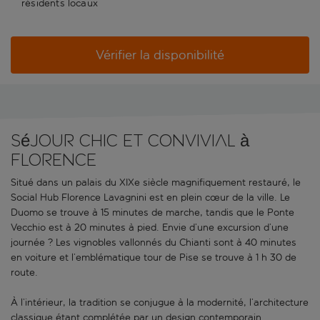
résidents locaux
Vérifier la disponibilité
Séjour chic et convivial à
Florence
Situé dans un palais du XIXe siècle magnifiquement restauré, le
Social Hub Florence Lavagnini est en plein cœur de la ville. Le
Duomo se trouve à 15 minutes de marche, tandis que le Ponte
Vecchio est à 20 minutes à pied. Envie d’une excursion d’une
journée ? Les vignobles vallonnés du Chianti sont à 40 minutes
en voiture et l’emblématique tour de Pise se trouve à 1 h 30 de
route.
À l’intérieur, la tradition se conjugue à la modernité, l’architecture
classique étant complétée par un design contemporain