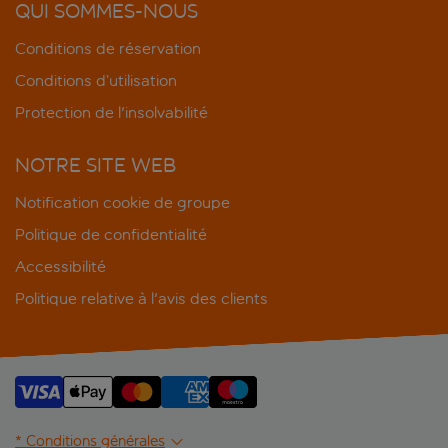
QUI SOMMES-NOUS
Conditions de réservation
Conditions d’utilisation
Protection de l'insolvabilité
NOTRE SITE WEB
Notification cookie de groupe
Politique de confidentialité
Accessibilité
Politique relative à l'avis des clients
* Conditions générales