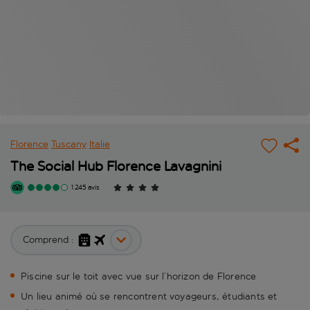
Florence
Tuscany
Italie
The Social Hub Florence Lavagnini
1 245 avis
Comprend :
Piscine sur le toit avec vue sur l’horizon de Florence
Un lieu animé où se rencontrent voyageurs, étudiants et