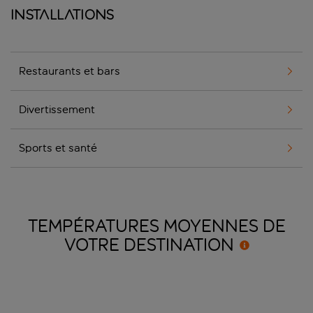
Installations
Restaurants et bars
Divertissement
Sports et santé
TEMPÉRATURES MOYENNES DE
VOTRE
DESTINATION