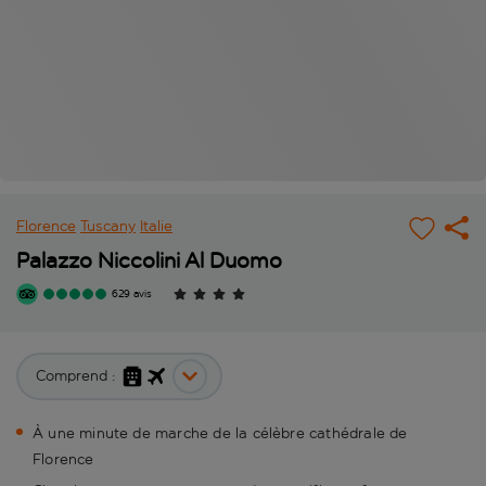
Florence
Tuscany
Italie
Palazzo Niccolini Al Duomo
629 avis
Comprend :
À une minute de marche de la célèbre cathédrale de
Florence