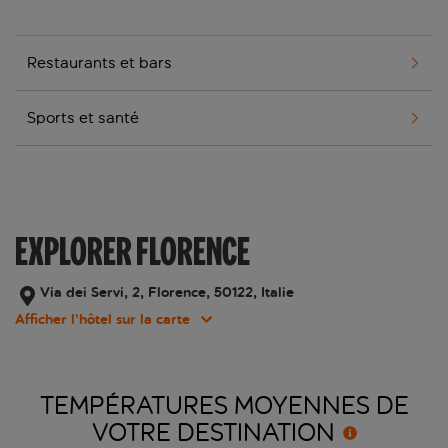
Restaurants et bars
Sports et santé
EXPLORER FLORENCE
Via dei Servi, 2, Florence, 50122, Italie
Afficher l’hôtel sur la carte
TEMPÉRATURES MOYENNES DE
VOTRE
DESTINATION