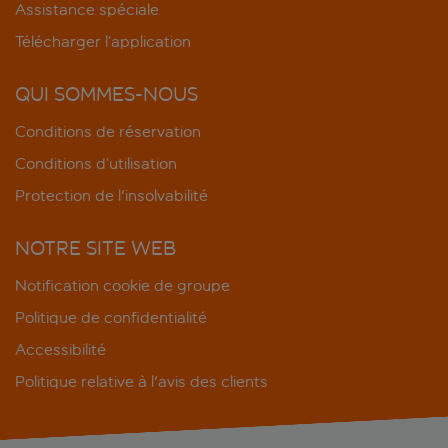
Assistance spéciale
Télécharger l’application
QUI SOMMES-NOUS
Conditions de réservation
Conditions d’utilisation
Protection de l'insolvabilité
NOTRE SITE WEB
Notification cookie de groupe
Politique de confidentialité
Accessibilité
Politique relative à l'avis des clients